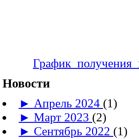
График_получения_
Новости
►
Апрель 2024
(1)
►
Март 2023
(2)
►
Сентябрь 2022
(1)