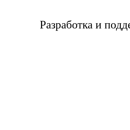
Разработка и подд