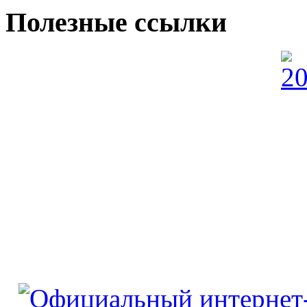
Полезные ссылки