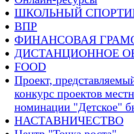
ШКОЛЬНЫЙ СПОРТИВ
ВПР
ФИНАНСОВАЯ ГРАМ
ДИСТАНЦИОННОЕ О
FOOD
Проект, представляемы
конкурс проектов местн
номинации "Детское" 
НАСТАВНИЧЕСТВО
Центр "Точка роста"