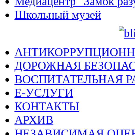
Медиацентр "Замок раз
Школьный музей
АНТИКОРРУПЦИОНН
ДОРОЖНАЯ БЕЗОПА
ВОСПИТАТЕЛЬНАЯ Р
Е-УСЛУГИ
КОНТАКТЫ
АРХИВ
НЕЗАВИСИМАЯ ОЦЕ