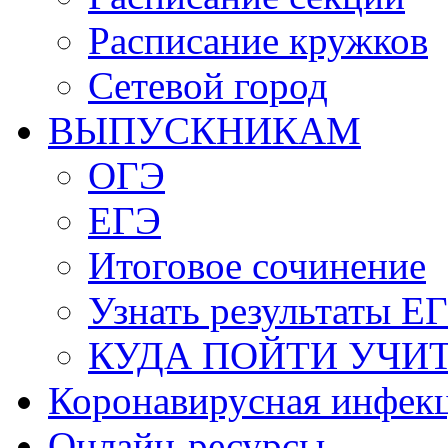
Расписание кружков
Сетевой город
ВЫПУСКНИКАМ
ОГЭ
ЕГЭ
Итоговое сочинение
Узнать результаты Е
КУДА ПОЙТИ УЧИ
Коронавирусная инфек
Онлайн-ресурсы