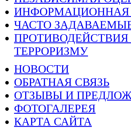
ИНФОРМАЦИОННАЯ 
ЧАСТО ЗАДАВАЕМЫ
ПРОТИВОДЕЙСТВИЯ
ТЕРРОРИЗМУ
НОВОСТИ
ОБРАТНАЯ СВЯЗЬ
ОТЗЫВЫ И ПРЕДЛО
ФОТОГАЛЕРЕЯ
КАРТА САЙТА