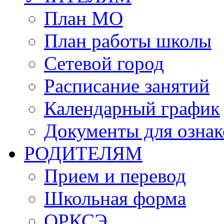
План МО
План работы школы
Сетевой город
Расписание занятий
Календарный график
Документы для озна
РОДИТЕЛЯМ
Прием и перевод
Школьная форма
ОРКСЭ