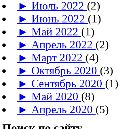
►
Июль 2022
(2)
►
Июнь 2022
(1)
►
Май 2022
(1)
►
Апрель 2022
(2)
►
Март 2022
(4)
►
Октябрь 2020
(3)
►
Сентябрь 2020
(1)
►
Май 2020
(8)
►
Апрель 2020
(5)
Поиск по сайту