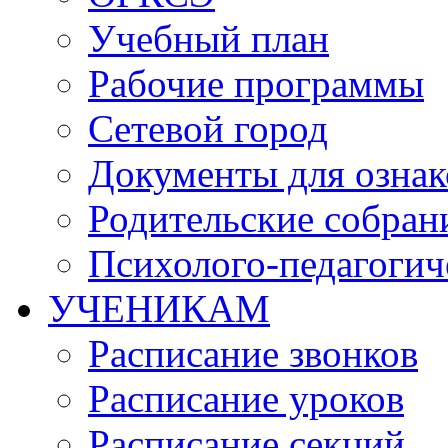
Учебный план
Рабочие программы
Сетевой город
Документы для озна
Родительские собран
Психолого-педагогич
УЧЕНИКАМ
Расписание звонков
Расписание уроков
Расписание секций