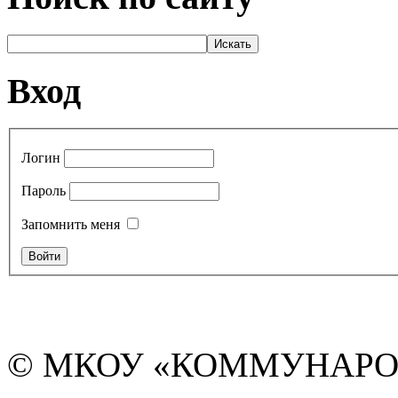
Вход
Логин
Пароль
Запомнить меня
© МКОУ «КОММУНАРО