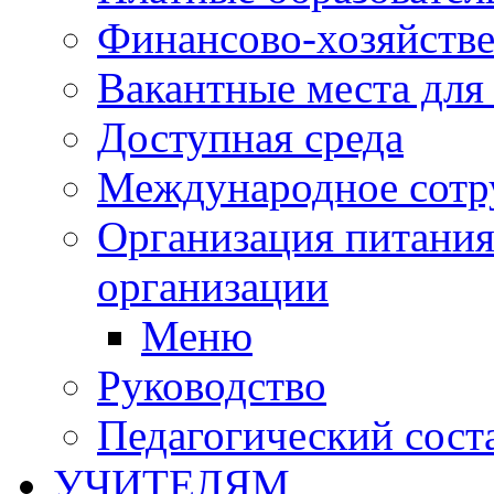
Финансово-хозяйстве
Вакантные места для
Доступная среда
Международное сотр
Организация питания
организации
Меню
Руководство
Педагогический сост
УЧИТЕЛЯМ