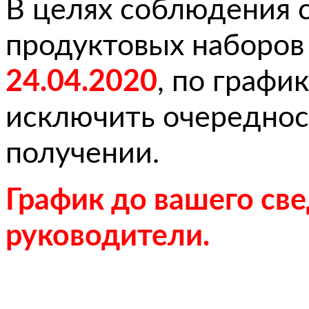
В целях соблюдения 
продуктовых наборов
24.04.2020
, по графи
исключить очереднос
получении.
График до вашего св
руководители.