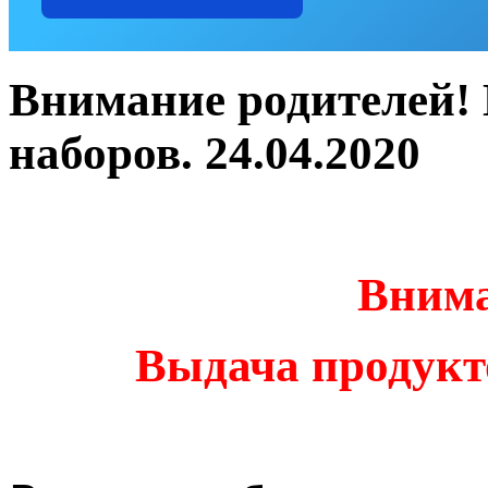
Внимание родителей!
наборов. 24.04.2020
Внима
Выдача продуктовы