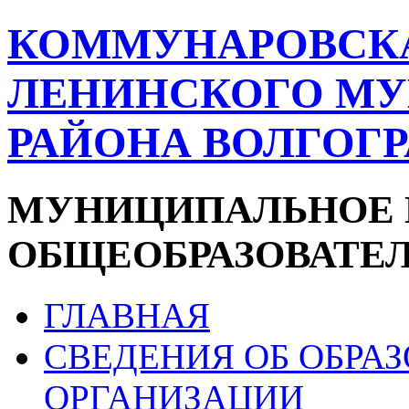
КОММУНАРОВСК
ЛЕНИНСКОГО М
РАЙОНА ВОЛГОГ
МУНИЦИПАЛЬНОЕ 
ОБЩЕОБРАЗОВАТЕ
ГЛАВНАЯ
СВЕДЕНИЯ ОБ ОБРА
ОРГАНИЗАЦИИ