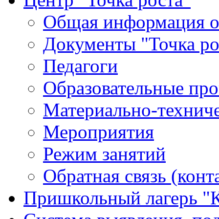
Общая информация о 
Документы "Точка ро
Педагоги
Образовательные про
Материально-техниче
Мероприятия
Режим занятий
Обратная связь (конт
Пришкольный лагерь "