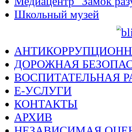
Медиацентр "Замок раз
Школьный музей
АНТИКОРРУПЦИОНН
ДОРОЖНАЯ БЕЗОПА
ВОСПИТАТЕЛЬНАЯ Р
Е-УСЛУГИ
КОНТАКТЫ
АРХИВ
НЕЗАВИСИМАЯ ОЦЕ