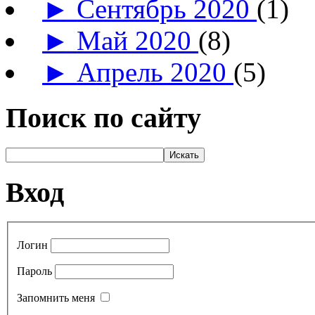
►
Сентябрь 2020
(1)
►
Май 2020
(8)
►
Апрель 2020
(5)
Поиск по сайту
Вход
Логин
Пароль
Запомнить меня