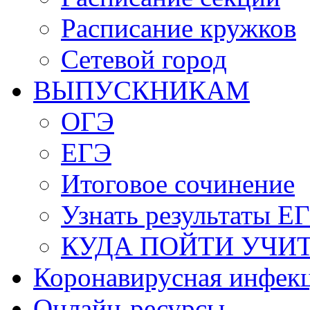
Расписание кружков
Сетевой город
ВЫПУСКНИКАМ
ОГЭ
ЕГЭ
Итоговое сочинение
Узнать результаты Е
КУДА ПОЙТИ УЧИ
Коронавирусная инфек
Онлайн-ресурсы