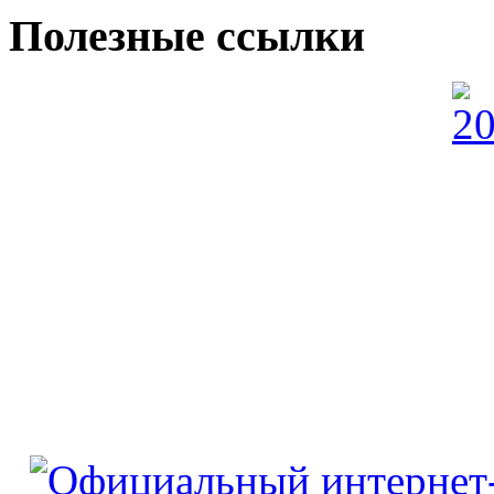
Полезные ссылки