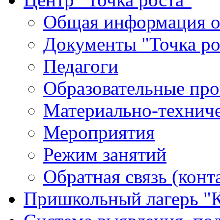
Общая информация о 
Документы "Точка ро
Педагоги
Образовательные про
Материально-техниче
Мероприятия
Режим занятий
Обратная связь (конт
Пришкольный лагерь "