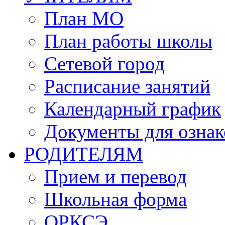
План МО
План работы школы
Сетевой город
Расписание занятий
Календарный график
Документы для озна
РОДИТЕЛЯМ
Прием и перевод
Школьная форма
ОРКСЭ