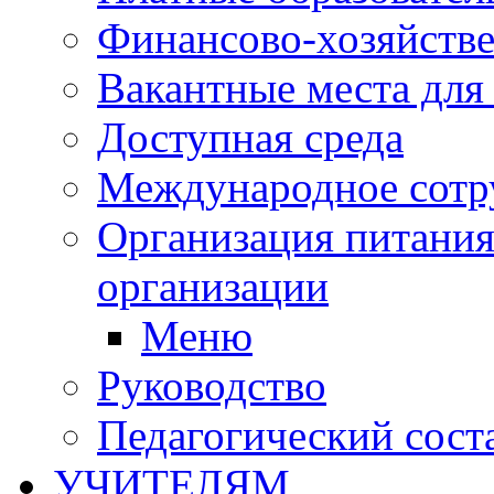
Финансово-хозяйстве
Вакантные места для
Доступная среда
Международное сотр
Организация питания
организации
Меню
Руководство
Педагогический сост
УЧИТЕЛЯМ