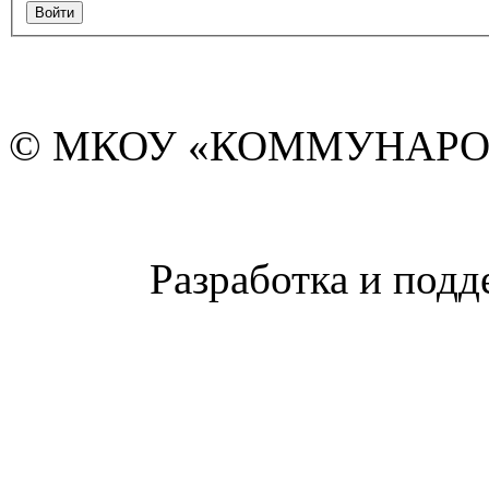
© МКОУ «КОММУНАРО
Разработка и подд