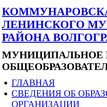
КОММУНАРОВСК
ЛЕНИНСКОГО М
РАЙОНА ВОЛГОГ
МУНИЦИПАЛЬНОЕ 
ОБЩЕОБРАЗОВАТЕ
ГЛАВНАЯ
СВЕДЕНИЯ ОБ ОБРА
ОРГАНИЗАЦИИ