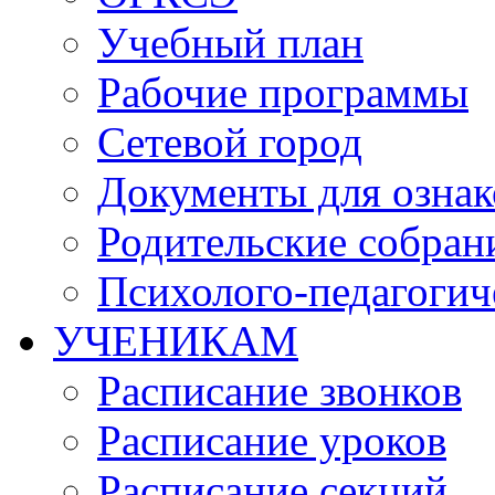
Учебный план
Рабочие программы
Сетевой город
Документы для озна
Родительские собран
Психолого-педагогич
УЧЕНИКАМ
Расписание звонков
Расписание уроков
Расписание секций