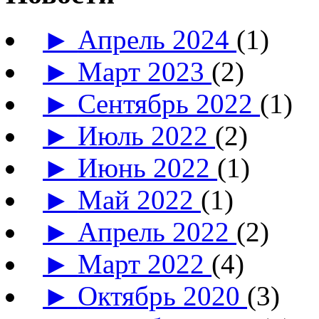
►
Апрель 2024
(1)
►
Март 2023
(2)
►
Сентябрь 2022
(1)
►
Июль 2022
(2)
►
Июнь 2022
(1)
►
Май 2022
(1)
►
Апрель 2022
(2)
►
Март 2022
(4)
►
Октябрь 2020
(3)