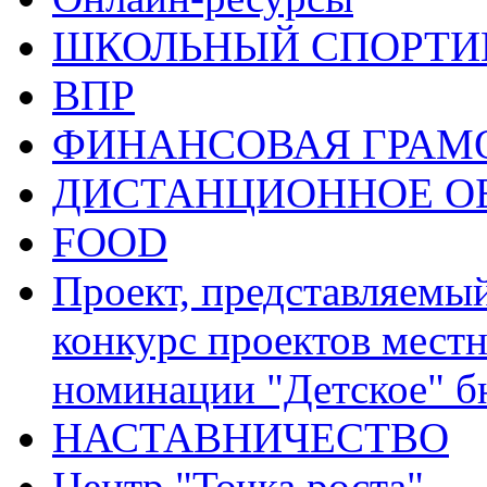
ШКОЛЬНЫЙ СПОРТИВ
ВПР
ФИНАНСОВАЯ ГРАМ
ДИСТАНЦИОННОЕ О
FOOD
Проект, представляемы
конкурс проектов местн
номинации "Детское" 
НАСТАВНИЧЕСТВО
Центр "Точка роста"