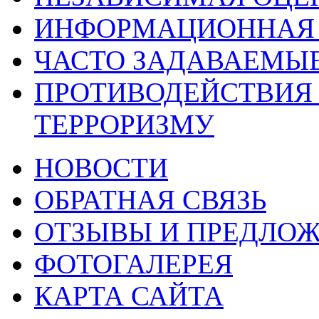
ИНФОРМАЦИОННАЯ 
ЧАСТО ЗАДАВАЕМЫ
ПРОТИВОДЕЙСТВИЯ
ТЕРРОРИЗМУ
НОВОСТИ
ОБРАТНАЯ СВЯЗЬ
ОТЗЫВЫ И ПРЕДЛО
ФОТОГАЛЕРЕЯ
КАРТА САЙТА