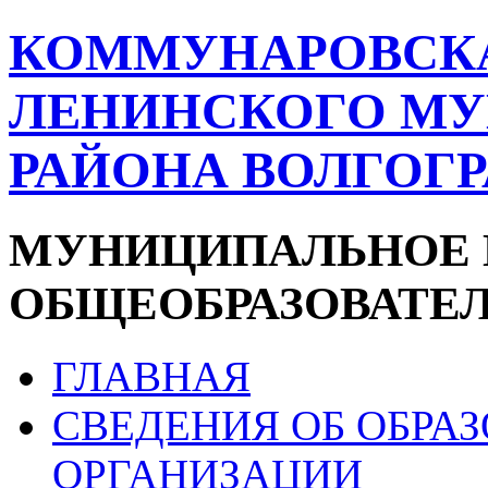
КОММУНАРОВСК
ЛЕНИНСКОГО М
РАЙОНА ВОЛГОГ
МУНИЦИПАЛЬНОЕ 
ОБЩЕОБРАЗОВАТЕ
ГЛАВНАЯ
СВЕДЕНИЯ ОБ ОБРА
ОРГАНИЗАЦИИ