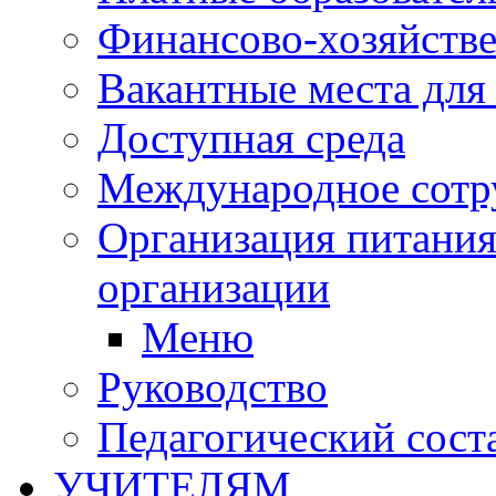
Финансово-хозяйстве
Вакантные места для
Доступная среда
Международное сотр
Организация питания
организации
Меню
Руководство
Педагогический сост
УЧИТЕЛЯМ