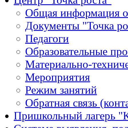
Общая информация о 
Документы "Точка ро
Педагоги
Образовательные про
Материально-техниче
Мероприятия
Режим занятий
Обратная связь (конт
Пришкольный лагерь "