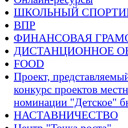
ШКОЛЬНЫЙ СПОРТИВ
ВПР
ФИНАНСОВАЯ ГРАМ
ДИСТАНЦИОННОЕ О
FOOD
Проект, представляемы
конкурс проектов местн
номинации "Детское" 
НАСТАВНИЧЕСТВО
Центр "Точка роста"