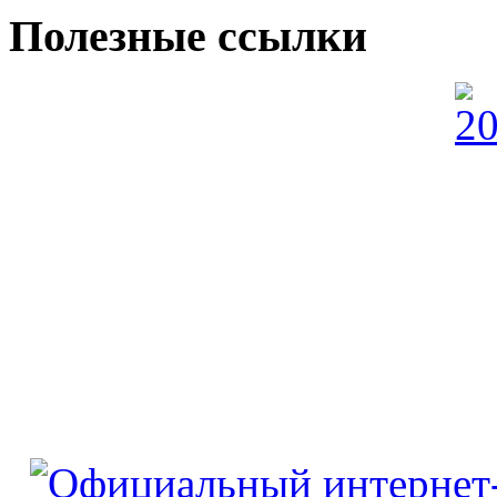
Полезные ссылки