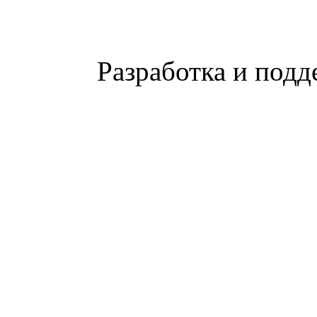
Разработка и подд