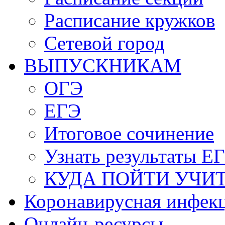
Расписание кружков
Сетевой город
ВЫПУСКНИКАМ
ОГЭ
ЕГЭ
Итоговое сочинение
Узнать результаты Е
КУДА ПОЙТИ УЧИ
Коронавирусная инфек
Онлайн-ресурсы