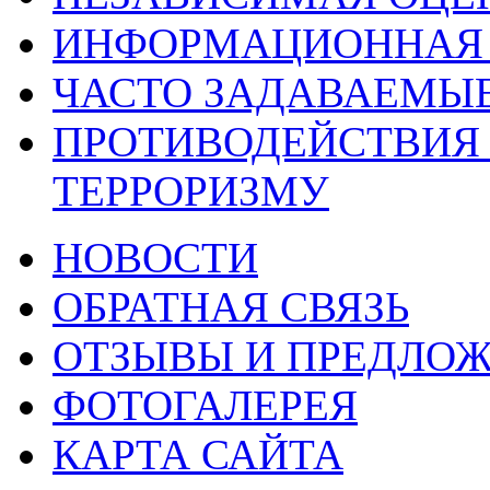
ИНФОРМАЦИОННАЯ 
ЧАСТО ЗАДАВАЕМЫ
ПРОТИВОДЕЙСТВИЯ
ТЕРРОРИЗМУ
НОВОСТИ
ОБРАТНАЯ СВЯЗЬ
ОТЗЫВЫ И ПРЕДЛО
ФОТОГАЛЕРЕЯ
КАРТА САЙТА