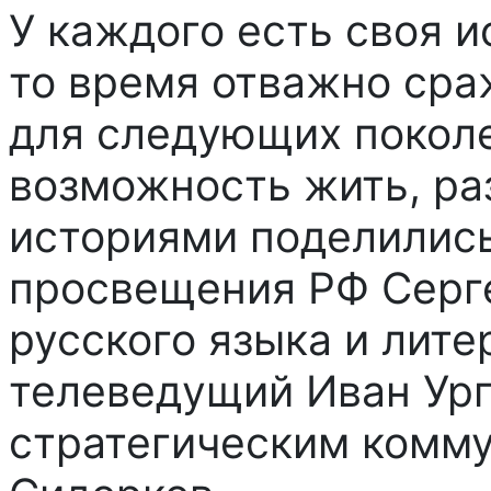
У каждого есть своя и
то время отважно сра
для следующих поколе
возможность жить, ра
историями поделились
просвещения РФ Серге
русского языка и лит
телеведущий Иван Ург
стратегическим комм