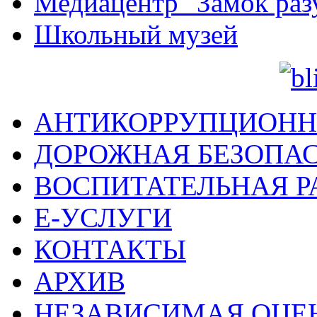
Медиацентр "Замок раз
Школьный музей
АНТИКОРРУПЦИОНН
ДОРОЖНАЯ БЕЗОПА
ВОСПИТАТЕЛЬНАЯ Р
Е-УСЛУГИ
КОНТАКТЫ
АРХИВ
НЕЗАВИСИМАЯ ОЦЕ