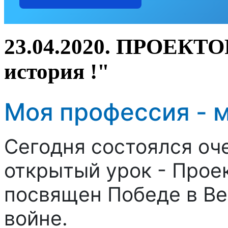
23.04.2020. ПРОЕКТО
история !"
Моя профессия - м
Сегодня состоялся оч
открытый урок - Проек
посвящен Победе в В
войне.