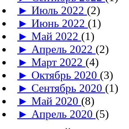
►
Июль 2022
(2)
►
Июнь 2022
(1)
►
Май 2022
(1)
►
Апрель 2022
(2)
►
Март 2022
(4)
►
Октябрь 2020
(3)
►
Сентябрь 2020
(1)
►
Май 2020
(8)
►
Апрель 2020
(5)