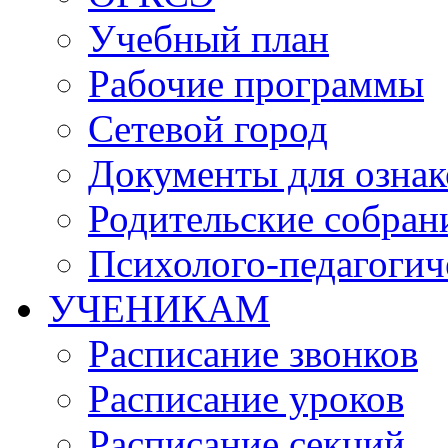
Учебный план
Рабочие программы
Сетевой город
Документы для озна
Родительские собран
Психолого-педагогич
УЧЕНИКАМ
Расписание звонков
Расписание уроков
Расписание секций