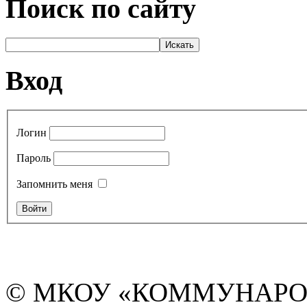
Поиск по сайту
Вход
Логин
Пароль
Запомнить меня
© МКОУ «КОММУНАРО