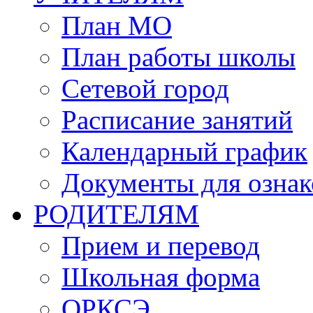
План МО
План работы школы
Сетевой город
Расписание занятий
Календарный график
Документы для озна
РОДИТЕЛЯМ
Прием и перевод
Школьная форма
ОРКСЭ