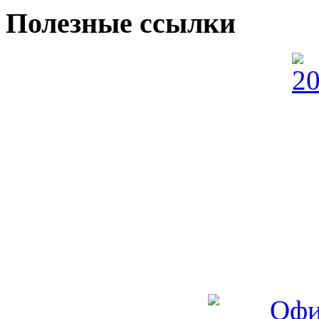
Полезные ссылки