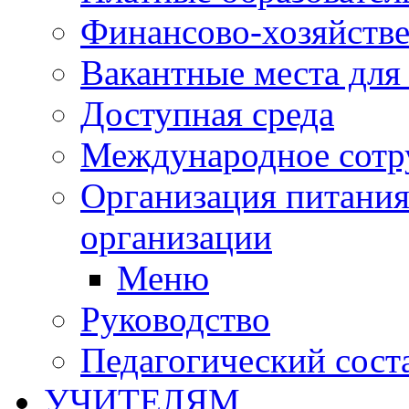
Финансово-хозяйстве
Вакантные места для
Доступная среда
Международное сотр
Организация питания
организации
Меню
Руководство
Педагогический сост
УЧИТЕЛЯМ