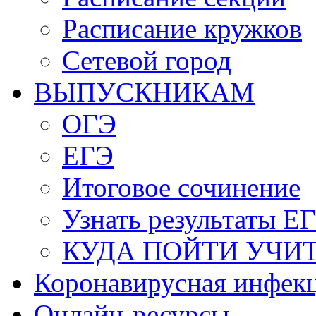
Расписание кружков
Сетевой город
ВЫПУСКНИКАМ
ОГЭ
ЕГЭ
Итоговое сочинение
Узнать результаты Е
КУДА ПОЙТИ УЧИ
Коронавирусная инфек
Онлайн-ресурсы