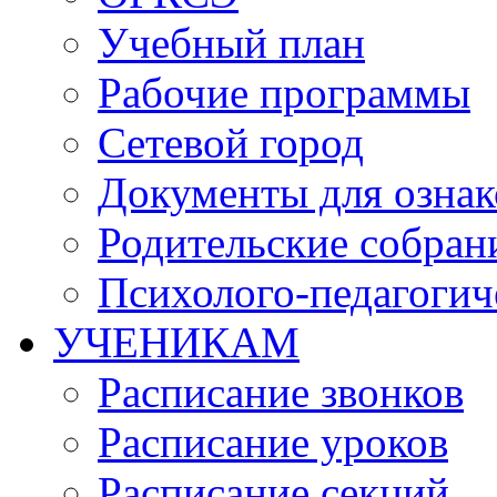
Учебный план
Рабочие программы
Сетевой город
Документы для озна
Родительские собран
Психолого-педагогич
УЧЕНИКАМ
Расписание звонков
Расписание уроков
Расписание секций