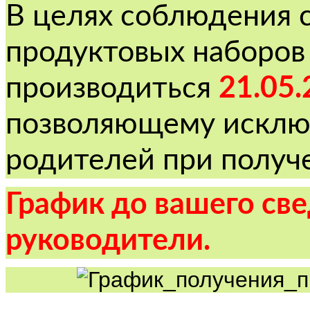
В целях соблюдения 
продуктовых наборов
производиться
21.05.
позволяющему исклю
родителей при получ
График до вашего св
руководители.