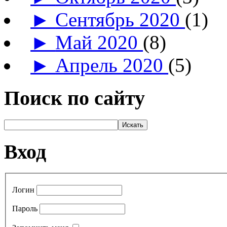
►
Сентябрь 2020
(1)
►
Май 2020
(8)
►
Апрель 2020
(5)
Поиск по сайту
Вход
Логин
Пароль