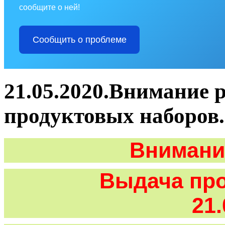
сообщите о ней!
Сообщить о проблеме
21.05.2020.Внимание 
продуктовых наборов.
Внимани
Выдача прод
21.