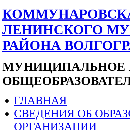
КОММУНАРОВСК
ЛЕНИНСКОГО М
РАЙОНА ВОЛГОГ
МУНИЦИПАЛЬНОЕ 
ОБЩЕОБРАЗОВАТЕ
ГЛАВНАЯ
СВЕДЕНИЯ ОБ ОБРА
ОРГАНИЗАЦИИ