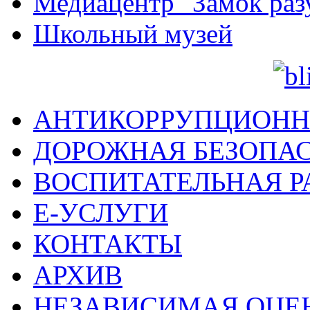
Медиацентр "Замок раз
Школьный музей
АНТИКОРРУПЦИОНН
ДОРОЖНАЯ БЕЗОПА
ВОСПИТАТЕЛЬНАЯ Р
Е-УСЛУГИ
КОНТАКТЫ
АРХИВ
НЕЗАВИСИМАЯ ОЦЕ