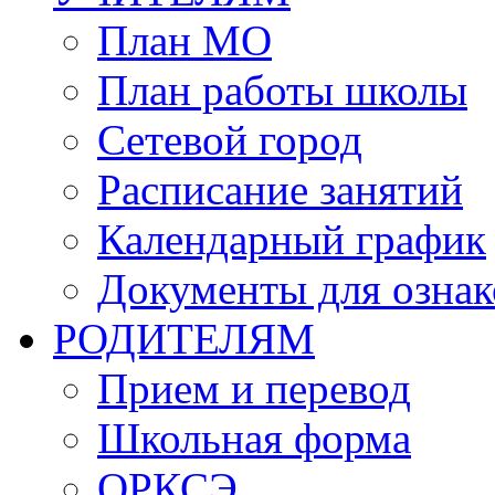
План МО
План работы школы
Сетевой город
Расписание занятий
Календарный график
Документы для озна
РОДИТЕЛЯМ
Прием и перевод
Школьная форма
ОРКСЭ