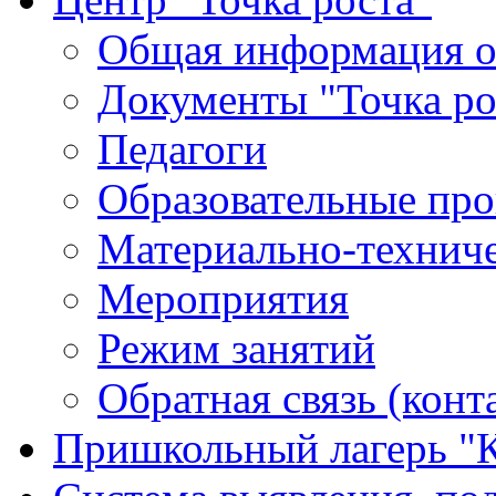
Общая информация о 
Документы "Точка ро
Педагоги
Образовательные про
Материально-техниче
Мероприятия
Режим занятий
Обратная связь (конт
Пришкольный лагерь "