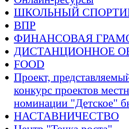
ШКОЛЬНЫЙ СПОРТИВ
ВПР
ФИНАНСОВАЯ ГРАМ
ДИСТАНЦИОННОЕ О
FOOD
Проект, представляемы
конкурс проектов местн
номинации "Детское" 
НАСТАВНИЧЕСТВО
Центр "Точка роста"