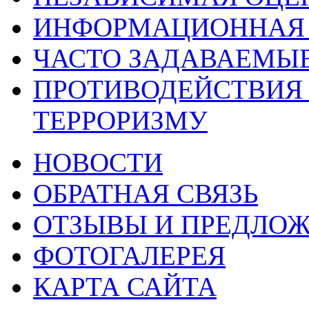
ИНФОРМАЦИОННАЯ 
ЧАСТО ЗАДАВАЕМЫ
ПРОТИВОДЕЙСТВИЯ
ТЕРРОРИЗМУ
НОВОСТИ
ОБРАТНАЯ СВЯЗЬ
ОТЗЫВЫ И ПРЕДЛО
ФОТОГАЛЕРЕЯ
КАРТА САЙТА