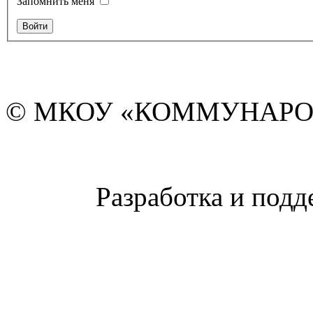
Запомнить меня
© МКОУ «КОММУНАРО
Разработка и подд