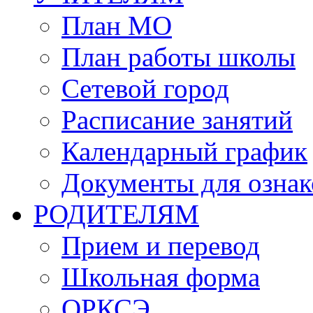
План МО
План работы школы
Сетевой город
Расписание занятий
Календарный график
Документы для озна
РОДИТЕЛЯМ
Прием и перевод
Школьная форма
ОРКСЭ