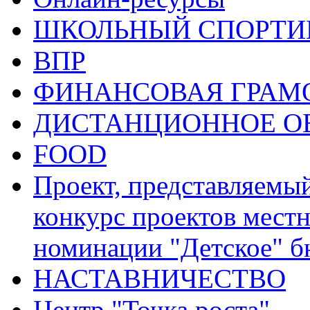
ШКОЛЬНЫЙ СПОРТИВ
ВПР
ФИНАНСОВАЯ ГРАМ
ДИСТАНЦИОННОЕ О
FOOD
Проект, представляемы
конкурс проектов местн
номинации "Детское" 
НАСТАВНИЧЕСТВО
Центр "Точка роста"