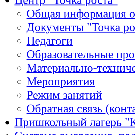
Общая информация о 
Документы "Точка ро
Педагоги
Образовательные про
Материально-техниче
Мероприятия
Режим занятий
Обратная связь (конт
Пришкольный лагерь "