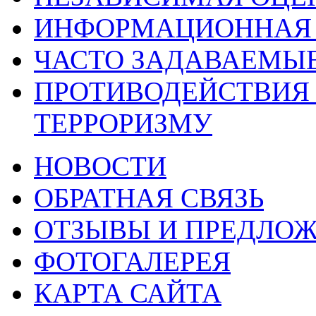
ИНФОРМАЦИОННАЯ 
ЧАСТО ЗАДАВАЕМЫ
ПРОТИВОДЕЙСТВИЯ
ТЕРРОРИЗМУ
НОВОСТИ
ОБРАТНАЯ СВЯЗЬ
ОТЗЫВЫ И ПРЕДЛО
ФОТОГАЛЕРЕЯ
КАРТА САЙТА