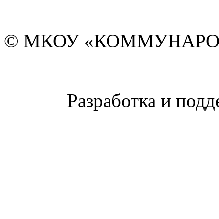
© МКОУ «КОММУНАРО
Разработка и подд