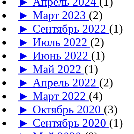
►
Апрель 2024
(1)
►
Март 2023
(2)
►
Сентябрь 2022
(1)
►
Июль 2022
(2)
►
Июнь 2022
(1)
►
Май 2022
(1)
►
Апрель 2022
(2)
►
Март 2022
(4)
►
Октябрь 2020
(3)
►
Сентябрь 2020
(1)