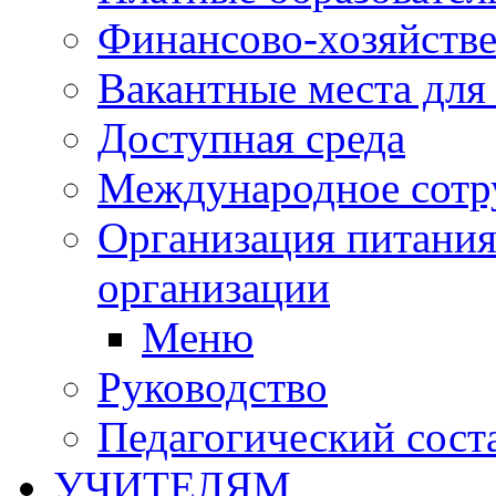
Финансово-хозяйстве
Вакантные места для
Доступная среда
Международное сотр
Организация питания
организации
Меню
Руководство
Педагогический сост
УЧИТЕЛЯМ