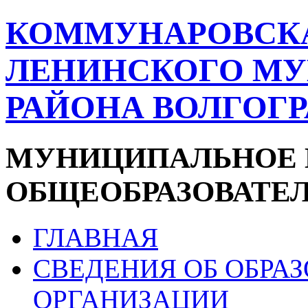
КОММУНАРОВСК
ЛЕНИНСКОГО М
РАЙОНА ВОЛГОГ
МУНИЦИПАЛЬНОЕ 
ОБЩЕОБРАЗОВАТЕ
ГЛАВНАЯ
СВЕДЕНИЯ ОБ ОБРА
ОРГАНИЗАЦИИ