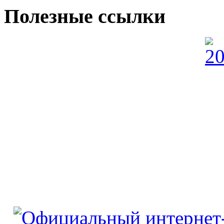
Полезные ссылки