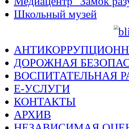
Медиацентр "Замок раз
Школьный музей
АНТИКОРРУПЦИОНН
ДОРОЖНАЯ БЕЗОПА
ВОСПИТАТЕЛЬНАЯ Р
Е-УСЛУГИ
КОНТАКТЫ
АРХИВ
НЕЗАВИСИМАЯ ОЦЕ