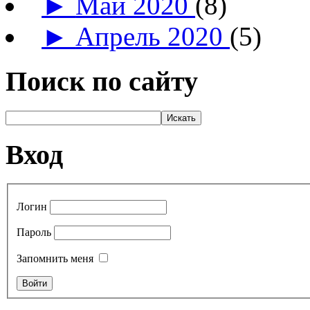
►
Май 2020
(8)
►
Апрель 2020
(5)
Поиск по сайту
Вход
Логин
Пароль
Запомнить меня