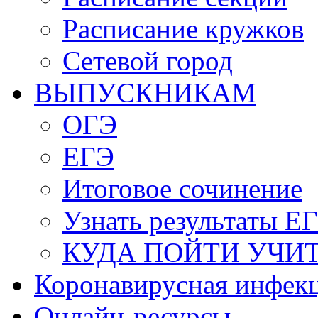
Расписание кружков
Сетевой город
ВЫПУСКНИКАМ
ОГЭ
ЕГЭ
Итоговое сочинение
Узнать результаты Е
КУДА ПОЙТИ УЧИ
Коронавирусная инфек
Онлайн-ресурсы