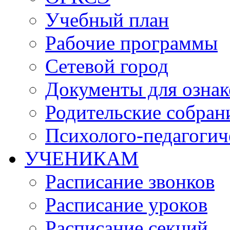
Учебный план
Рабочие программы
Сетевой город
Документы для озна
Родительские собран
Психолого-педагогич
УЧЕНИКАМ
Расписание звонков
Расписание уроков
Расписание секций