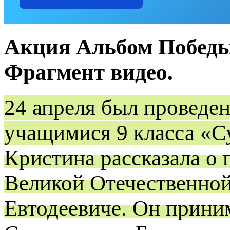
Акция Альбом Победы.
Фрагмент видео.
24 апреля был проведе
учащимися 9 класса «С
Кристина рассказала о 
Великой Отечественной
Евтодеевиче. Он прини