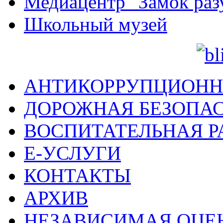
Медиацентр "Замок раз
Школьный музей
АНТИКОРРУПЦИОНН
ДОРОЖНАЯ БЕЗОПА
ВОСПИТАТЕЛЬНАЯ Р
Е-УСЛУГИ
КОНТАКТЫ
АРХИВ
НЕЗАВИСИМАЯ ОЦЕ