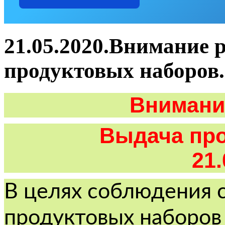
21.05.2020.Внимание 
продуктовых наборов.
Внимани
Выдача прод
21.
В целях соблюдения 
продуктовых наборов