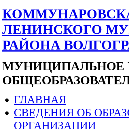
КОММУНАРОВСК
ЛЕНИНСКОГО М
РАЙОНА ВОЛГОГ
МУНИЦИПАЛЬНОЕ 
ОБЩЕОБРАЗОВАТЕ
ГЛАВНАЯ
СВЕДЕНИЯ ОБ ОБРА
ОРГАНИЗАЦИИ