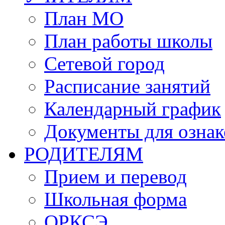
План МО
План работы школы
Сетевой город
Расписание занятий
Календарный график
Документы для озна
РОДИТЕЛЯМ
Прием и перевод
Школьная форма
ОРКСЭ