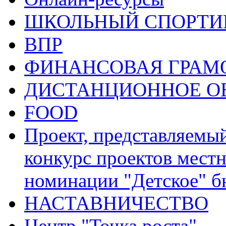
ШКОЛЬНЫЙ СПОРТИВ
ВПР
ФИНАНСОВАЯ ГРАМ
ДИСТАНЦИОННОЕ О
FOOD
Проект, представляемы
конкурс проектов местн
номинации "Детское" 
НАСТАВНИЧЕСТВО
Центр "Точка роста"