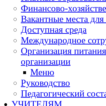
Финансово-хозяйстве
Вакантные места для
Доступная среда
Международное сотр
Организация питания
организации
Меню
Руководство
Педагогический сост
УЧИТЕЛЯМ