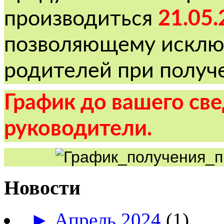
производиться
21.05.
позволяющему исклю
родителей при получ
График до вашего св
руководители.
Новости
►
Апрель 2024
(1)