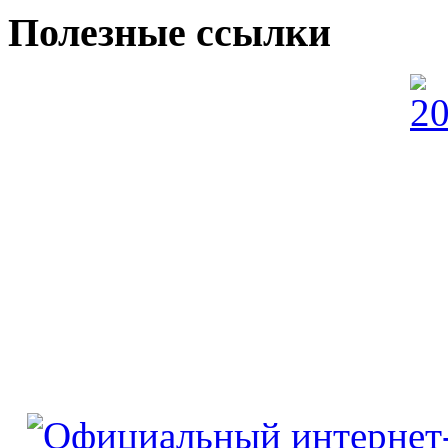
Полезные ссылки