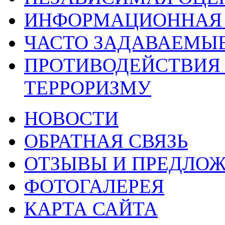
ИНФОРМАЦИОННАЯ 
ЧАСТО ЗАДАВАЕМЫ
ПРОТИВОДЕЙСТВИЯ
ТЕРРОРИЗМУ
НОВОСТИ
ОБРАТНАЯ СВЯЗЬ
ОТЗЫВЫ И ПРЕДЛО
ФОТОГАЛЕРЕЯ
КАРТА САЙТА