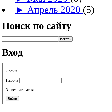
►
Апрель 2020
(5)
Поиск по сайту
Вход
Логин
Пароль
Запомнить меня