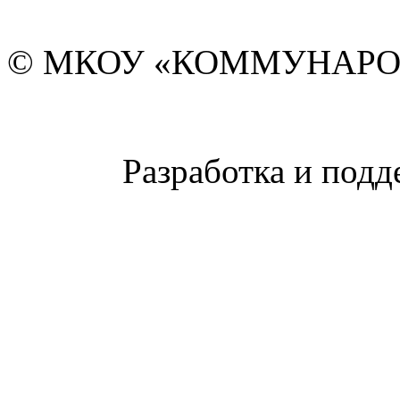
© МКОУ «КОММУНАРО
Разработка и подд