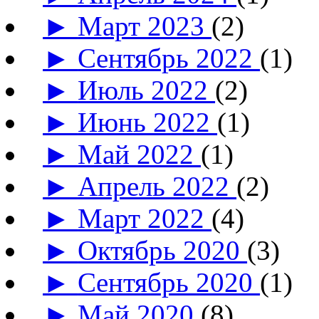
►
Март 2023
(2)
►
Сентябрь 2022
(1)
►
Июль 2022
(2)
►
Июнь 2022
(1)
►
Май 2022
(1)
►
Апрель 2022
(2)
►
Март 2022
(4)
►
Октябрь 2020
(3)
►
Сентябрь 2020
(1)
►
Май 2020
(8)