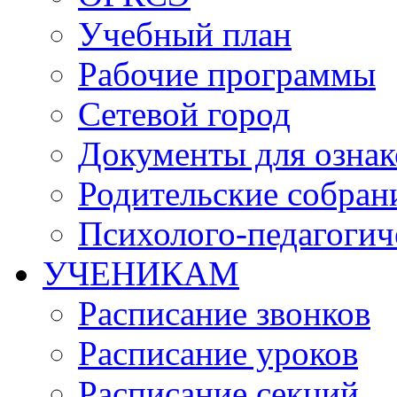
Учебный план
Рабочие программы
Сетевой город
Документы для озна
Родительские собран
Психолого-педагогич
УЧЕНИКАМ
Расписание звонков
Расписание уроков
Расписание секций