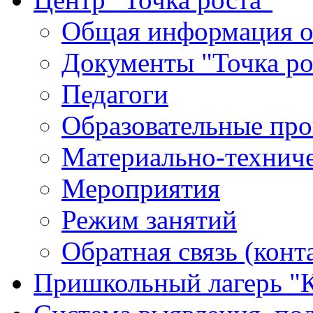
Общая информация о 
Документы "Точка ро
Педагоги
Образовательные про
Материально-техниче
Мероприятия
Режим занятий
Обратная связь (конт
Пришкольный лагерь "