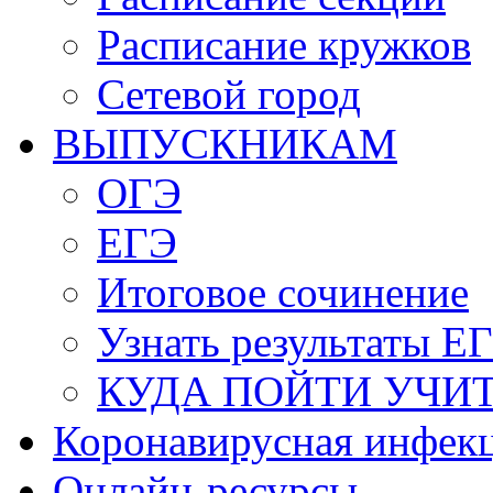
Расписание кружков
Сетевой город
ВЫПУСКНИКАМ
ОГЭ
ЕГЭ
Итоговое сочинение
Узнать результаты Е
КУДА ПОЙТИ УЧИ
Коронавирусная инфек
Онлайн-ресурсы