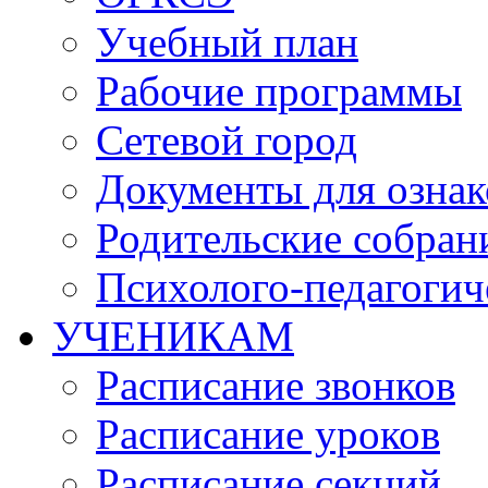
Учебный план
Рабочие программы
Сетевой город
Документы для озна
Родительские собран
Психолого-педагогич
УЧЕНИКАМ
Расписание звонков
Расписание уроков
Расписание секций