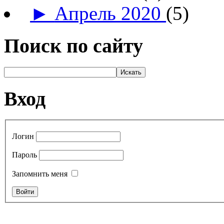
►
Апрель 2020
(5)
Поиск по сайту
Вход
Логин
Пароль
Запомнить меня