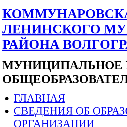
КОММУНАРОВСК
ЛЕНИНСКОГО М
РАЙОНА ВОЛГОГ
МУНИЦИПАЛЬНОЕ 
ОБЩЕОБРАЗОВАТЕ
ГЛАВНАЯ
СВЕДЕНИЯ ОБ ОБРА
ОРГАНИЗАЦИИ