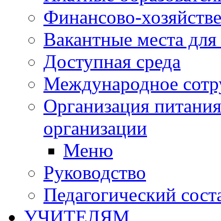
Финансово-хозяйстве
Вакантные места для
Доступная среда
Международное сотр
Организация питания
организации
Меню
Руководство
Педагогический сост
УЧИТЕЛЯМ