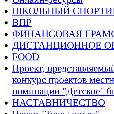
ШКОЛЬНЫЙ СПОРТИВ
ВПР
ФИНАНСОВАЯ ГРАМ
ДИСТАНЦИОННОЕ О
FOOD
Проект, представляемы
конкурс проектов местн
номинации "Детское" 
НАСТАВНИЧЕСТВО
Центр "Точка роста"