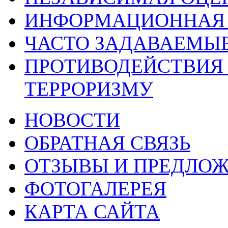
ИНФОРМАЦИОННАЯ 
ЧАСТО ЗАДАВАЕМЫ
ПРОТИВОДЕЙСТВИЯ
ТЕРРОРИЗМУ
НОВОСТИ
ОБРАТНАЯ СВЯЗЬ
ОТЗЫВЫ И ПРЕДЛО
ФОТОГАЛЕРЕЯ
КАРТА САЙТА