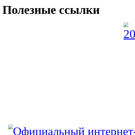
Полезные ссылки