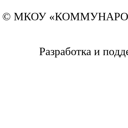
© МКОУ «КОММУНАРО
Разработка и подд