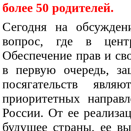
более 50 родителей.
Сегодня на обсужден
вопрос, где в цент
Обеспечение прав и св
в первую очередь, за
посягательств явля
приоритетных направл
России. От ее реализа
будущее страны, ее в