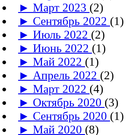
►
Март 2023
(2)
►
Сентябрь 2022
(1)
►
Июль 2022
(2)
►
Июнь 2022
(1)
►
Май 2022
(1)
►
Апрель 2022
(2)
►
Март 2022
(4)
►
Октябрь 2020
(3)
►
Сентябрь 2020
(1)
►
Май 2020
(8)