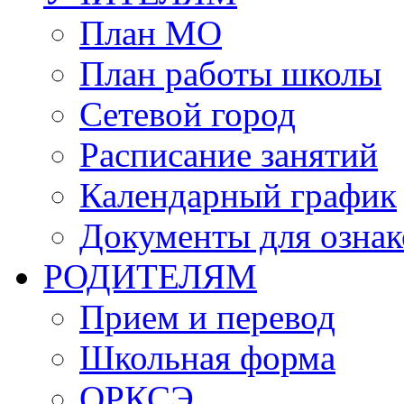
План МО
План работы школы
Сетевой город
Расписание занятий
Календарный график
Документы для озна
РОДИТЕЛЯМ
Прием и перевод
Школьная форма
ОРКСЭ