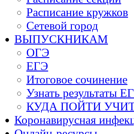
Расписание кружков
Сетевой город
ВЫПУСКНИКАМ
ОГЭ
ЕГЭ
Итоговое сочинение
Узнать результаты Е
КУДА ПОЙТИ УЧИ
Коронавирусная инфек
Онлайн-ресурсы