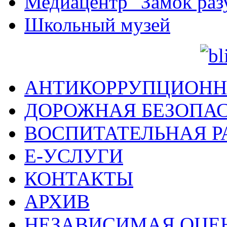
Медиацентр "Замок раз
Школьный музей
АНТИКОРРУПЦИОНН
ДОРОЖНАЯ БЕЗОПА
ВОСПИТАТЕЛЬНАЯ Р
Е-УСЛУГИ
КОНТАКТЫ
АРХИВ
НЕЗАВИСИМАЯ ОЦЕ