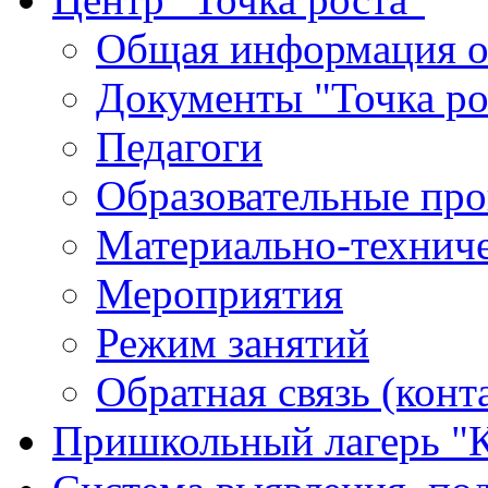
Общая информация о 
Документы "Точка ро
Педагоги
Образовательные про
Материально-техниче
Мероприятия
Режим занятий
Обратная связь (конт
Пришкольный лагерь "