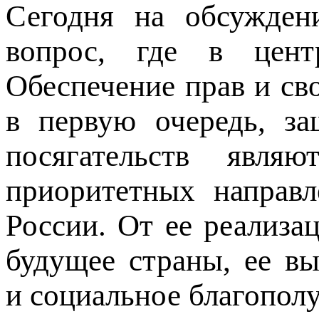
Сегодня на обсужден
вопрос, где в цент
Обеспечение прав и св
в первую очередь, за
посягательств явля
приоритетных направл
России. От ее реализа
будущее страны, ее в
и социальное благополу