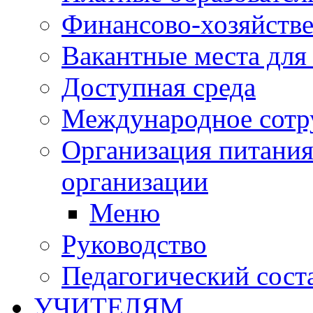
Финансово-хозяйстве
Вакантные места для
Доступная среда
Международное сотр
Организация питания
организации
Меню
Руководство
Педагогический сост
УЧИТЕЛЯМ