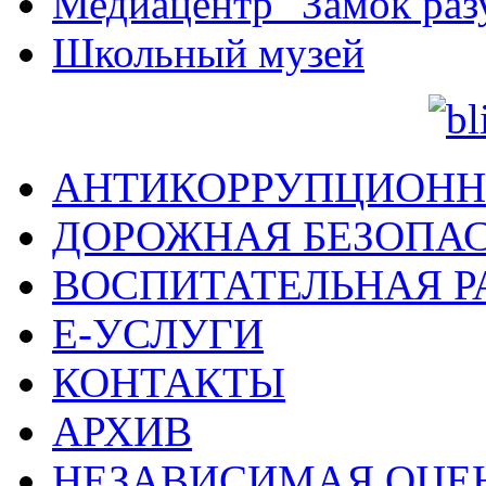
Медиацентр "Замок раз
Школьный музей
АНТИКОРРУПЦИОНН
ДОРОЖНАЯ БЕЗОПА
ВОСПИТАТЕЛЬНАЯ Р
Е-УСЛУГИ
КОНТАКТЫ
АРХИВ
НЕЗАВИСИМАЯ ОЦЕ