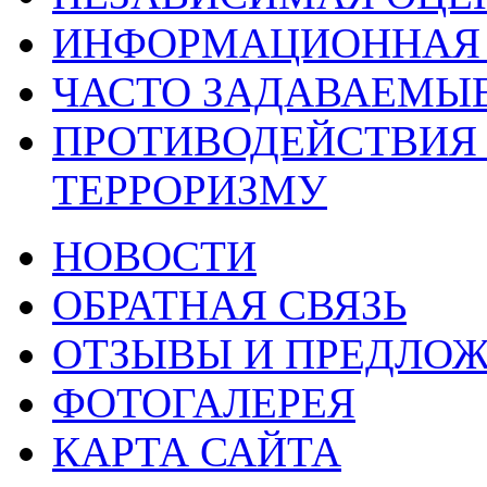
ИНФОРМАЦИОННАЯ 
ЧАСТО ЗАДАВАЕМЫ
ПРОТИВОДЕЙСТВИЯ
ТЕРРОРИЗМУ
НОВОСТИ
ОБРАТНАЯ СВЯЗЬ
ОТЗЫВЫ И ПРЕДЛО
ФОТОГАЛЕРЕЯ
КАРТА САЙТА