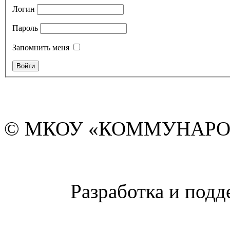
Логин
Пароль
Запомнить меня
© МКОУ «КОММУНАРО
Разработка и подд