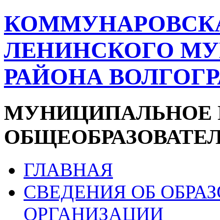
КОММУНАРОВСК
ЛЕНИНСКОГО М
РАЙОНА ВОЛГОГ
МУНИЦИПАЛЬНОЕ 
ОБЩЕОБРАЗОВАТЕ
ГЛАВНАЯ
СВЕДЕНИЯ ОБ ОБРА
ОРГАНИЗАЦИИ