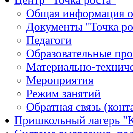
Общая информация о 
Документы "Точка ро
Педагоги
Образовательные про
Материально-техниче
Мероприятия
Режим занятий
Обратная связь (конт
Пришкольный лагерь "