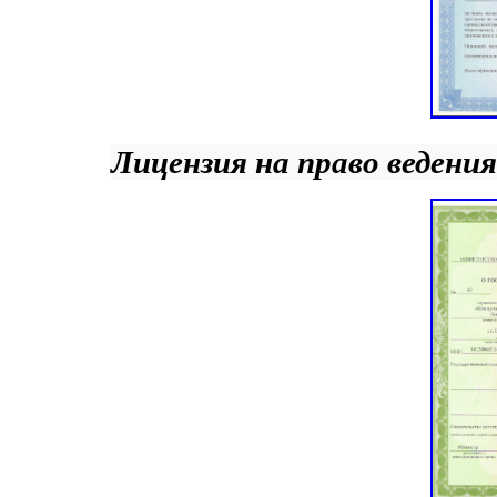
Лицензия на право ведени