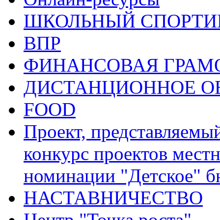
ШКОЛЬНЫЙ СПОРТИВ
ВПР
ФИНАНСОВАЯ ГРАМ
ДИСТАНЦИОННОЕ О
FOOD
Проект, представляемы
конкурс проектов местн
номинации "Детское" 
НАСТАВНИЧЕСТВО
Центр "Точка роста"