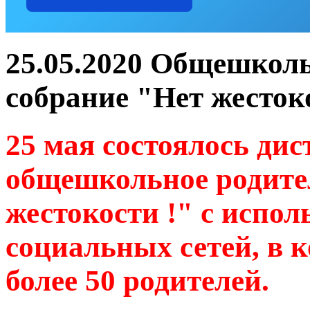
25.05.2020 Общешколь
собрание "Нет жесток
25 мая состоялось ди
общешкольное родите
жестокости !" с испол
социальных сетей, в 
более 50 родителей.