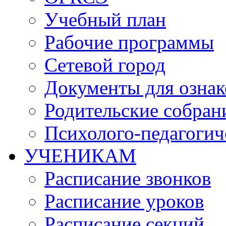
Учебный план
Рабочие программы
Сетевой город
Документы для озна
Родительские собран
Психолого-педагогич
УЧЕНИКАМ
Расписание звонков
Расписание уроков
Расписание секций