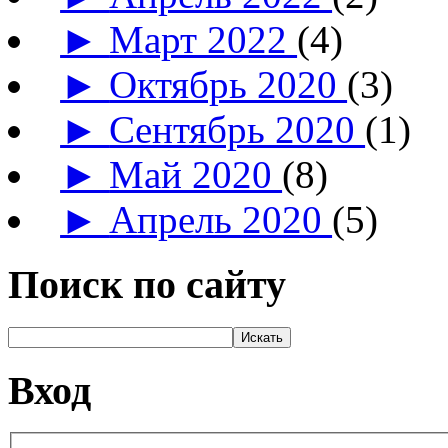
►
Март 2022
(4)
►
Октябрь 2020
(3)
►
Сентябрь 2020
(1)
►
Май 2020
(8)
►
Апрель 2020
(5)
Поиск по сайту
Вход