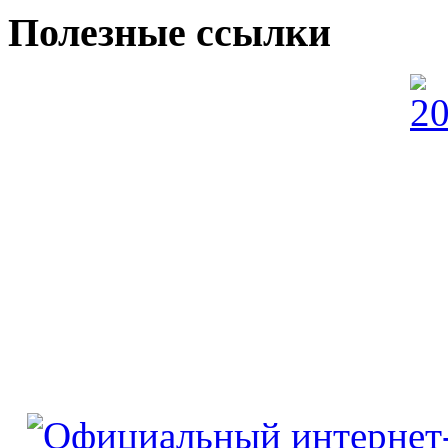
Полезные ссылки