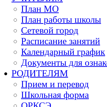
План МО
План работы школы
Сетевой город
Расписание занятий
Календарный график
Документы для озна
РОДИТЕЛЯМ
Прием и перевод
Школьная форма
ОРКСЭ