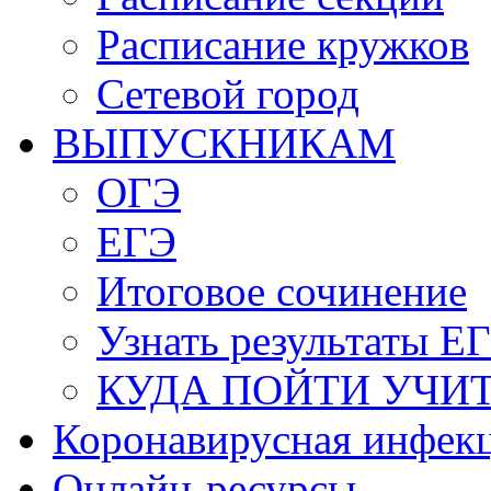
Расписание кружков
Сетевой город
ВЫПУСКНИКАМ
ОГЭ
ЕГЭ
Итоговое сочинение
Узнать результаты Е
КУДА ПОЙТИ УЧИ
Коронавирусная инфек
Онлайн-ресурсы