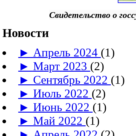
Свидетельство о гос
Новости
►
Апрель 2024
(1)
►
Март 2023
(2)
►
Сентябрь 2022
(1)
►
Июль 2022
(2)
►
Июнь 2022
(1)
►
Май 2022
(1)
►
Апрель 2022
(2)