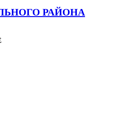
ЛЬНОГО РАЙОНА
Е