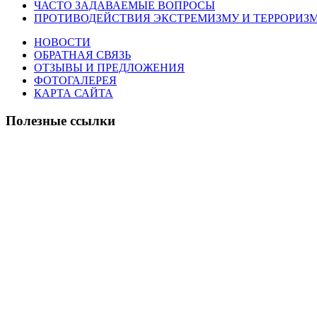
ЧАСТО ЗАДАВАЕМЫЕ ВОПРОСЫ
ПРОТИВОДЕЙСТВИЯ ЭКСТРЕМИЗМУ И ТЕРРОРИЗ
НОВОСТИ
ОБРАТНАЯ СВЯЗЬ
ОТЗЫВЫ И ПРЕДЛОЖЕНИЯ
ФОТОГАЛЕРЕЯ
КАРТА САЙТА
Полезные ссылки