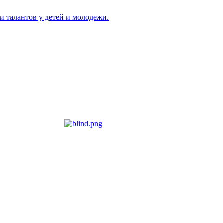
и талантов у детей и молодежи.