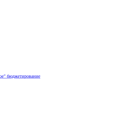
кое" бюджетирование