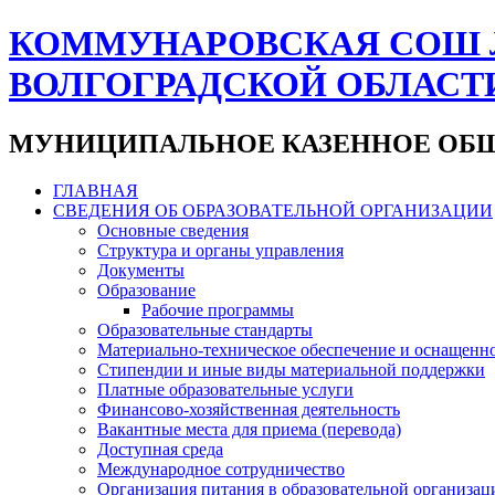
КОММУНАРОВСКАЯ СОШ 
ВОЛГОГРАДСКОЙ ОБЛАСТ
МУНИЦИПАЛЬНОЕ КАЗЕННОЕ ОБЩ
ГЛАВНАЯ
СВЕДЕНИЯ ОБ ОБРАЗОВАТЕЛЬНОЙ ОРГАНИЗАЦИИ
Основные сведения
Структура и органы управления
Документы
Образование
Рабочие программы
Образовательные стандарты
Материально-техническое обеспечение и оснащенно
Стипендии и иные виды материальной поддержки
Платные образовательные услуги
Финансово-хозяйственная деятельность
Вакантные места для приема (перевода)
Доступная среда
Международное сотрудничество
Организация питания в образовательной организац