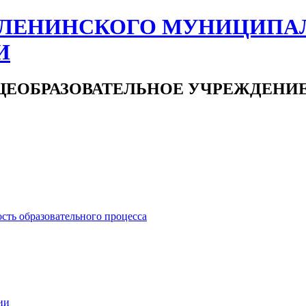
ЛЕНИНСКОГО МУНИЦИПА
И
ЕОБРАЗОВАТЕЛЬНОЕ УЧРЕЖДЕНИ
сть образовательного процесса
ии