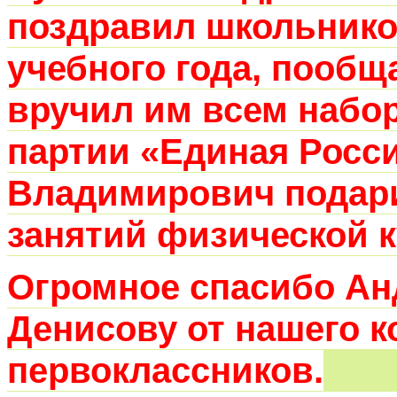
поздравил школьников
учебного года, пообщ
вручил им всем набор
партии «Единая Росси
Владимирович подари
занятий физической к
Огромное спасибо А
Денисову от нашего к
первоклассников.