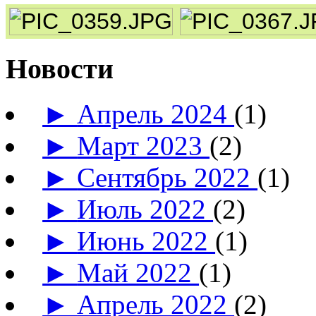
Новости
►
Апрель 2024
(1)
►
Март 2023
(2)
►
Сентябрь 2022
(1)
►
Июль 2022
(2)
►
Июнь 2022
(1)
►
Май 2022
(1)
►
Апрель 2022
(2)