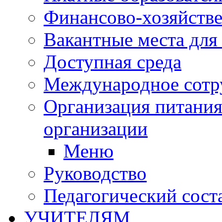
Финансово-хозяйстве
Вакантные места для
Доступная среда
Международное сотр
Организация питания
организации
Меню
Руководство
Педагогический сост
УЧИТЕЛЯМ