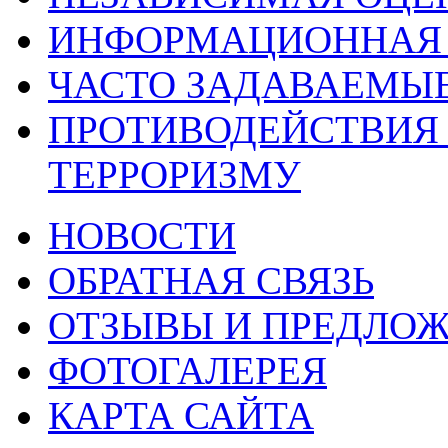
ИНФОРМАЦИОННАЯ 
ЧАСТО ЗАДАВАЕМЫ
ПРОТИВОДЕЙСТВИЯ
ТЕРРОРИЗМУ
НОВОСТИ
ОБРАТНАЯ СВЯЗЬ
ОТЗЫВЫ И ПРЕДЛО
ФОТОГАЛЕРЕЯ
КАРТА САЙТА