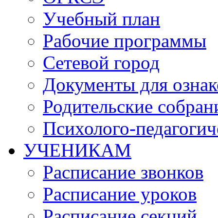
Учебный план
Рабочие программы
Сетевой город
Документы для озна
Родительские собран
Психолого-педагогич
УЧЕНИКАМ
Расписание звонков
Расписание уроков
Расписание секций