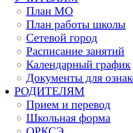
План МО
План работы школы
Сетевой город
Расписание занятий
Календарный график
Документы для озна
РОДИТЕЛЯМ
Прием и перевод
Школьная форма
ОРКСЭ