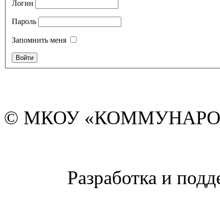
Логин
Пароль
Запомнить меня
© МКОУ «КОММУНАРО
Разработка и подд