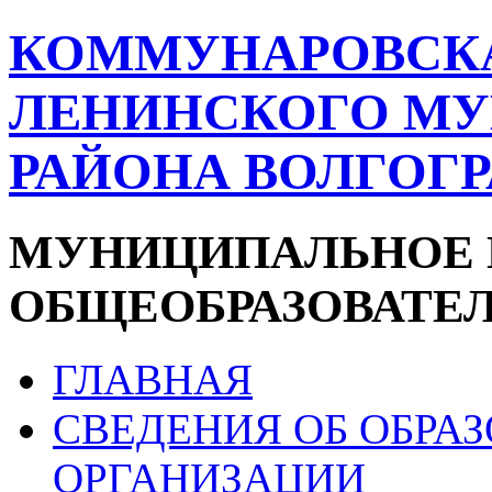
КОММУНАРОВСК
ЛЕНИНСКОГО М
РАЙОНА ВОЛГОГ
МУНИЦИПАЛЬНОЕ 
ОБЩЕОБРАЗОВАТЕ
ГЛАВНАЯ
СВЕДЕНИЯ ОБ ОБРА
ОРГАНИЗАЦИИ