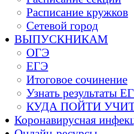
Расписание кружков
Сетевой город
ВЫПУСКНИКАМ
ОГЭ
ЕГЭ
Итоговое сочинение
Узнать результаты Е
КУДА ПОЙТИ УЧИ
Коронавирусная инфек
Онлайн-ресурсы