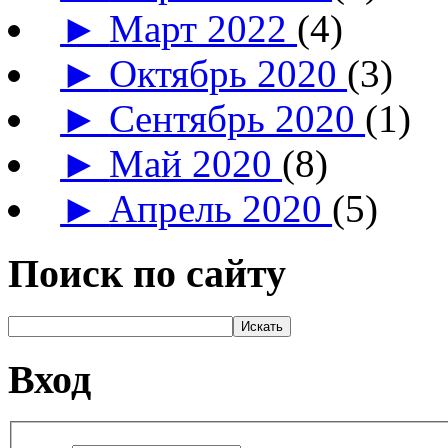
►
Март 2022
(4)
►
Октябрь 2020
(3)
►
Сентябрь 2020
(1)
►
Май 2020
(8)
►
Апрель 2020
(5)
Поиск по сайту
Вход