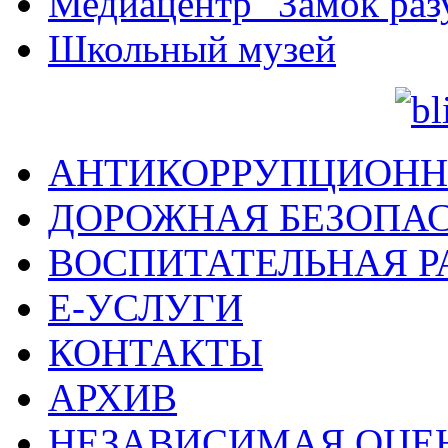
Медиацентр "Замок раз
Школьный музей
АНТИКОРРУПЦИОНН
ДОРОЖНАЯ БЕЗОПА
ВОСПИТАТЕЛЬНАЯ Р
Е-УСЛУГИ
КОНТАКТЫ
АРХИВ
НЕЗАВИСИМАЯ ОЦЕ