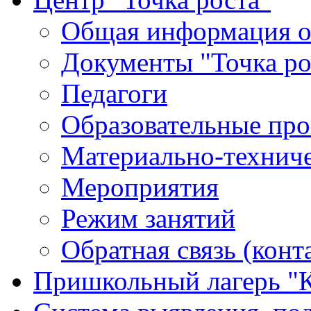
Общая информация о 
Документы "Точка ро
Педагоги
Образовательные про
Материально-техниче
Мероприятия
Режим занятий
Обратная связь (конт
Пришкольный лагерь "