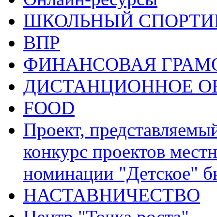
ШКОЛЬНЫЙ СПОРТИВ
ВПР
ФИНАНСОВАЯ ГРАМ
ДИСТАНЦИОННОЕ О
FOOD
Проект, представляемы
конкурс проектов местн
номинации "Детское" 
НАСТАВНИЧЕСТВО
Центр "Точка роста"