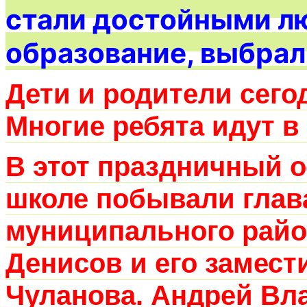
стали достойными л
образование, выбрал
Дети и родители сего
Многие ребята идут в
В этот праздничный 
школе побывали глав
муниципального рай
Денисов и его замес
Чуланова. Андрей Вл