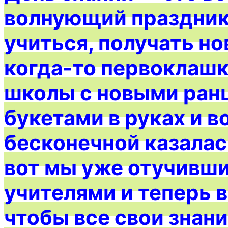
волнующий праздник 
учиться, получать но
когда-то первоклаш
школы с новыми ранц
букетами в руках и в
бесконечной казалас
вот мы уже отучивши
учителями и теперь 
чтобы все свои знани