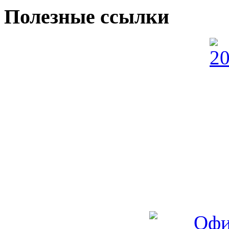
Полезные ссылки