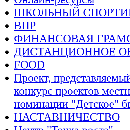
ШКОЛЬНЫЙ СПОРТИВ
ВПР
ФИНАНСОВАЯ ГРАМ
ДИСТАНЦИОННОЕ О
FOOD
Проект, представляемы
конкурс проектов местн
номинации "Детское" 
НАСТАВНИЧЕСТВО
Центр "Точка роста"