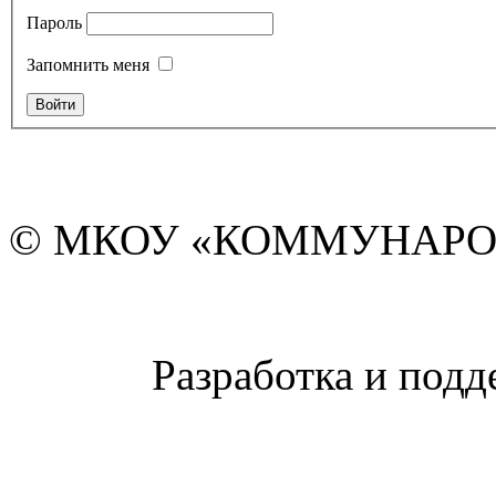
Пароль
Запомнить меня
© МКОУ «КОММУНАРО
Разработка и подд