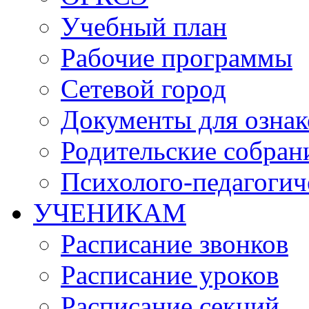
Учебный план
Рабочие программы
Сетевой город
Документы для озна
Родительские собран
Психолого-педагогич
УЧЕНИКАМ
Расписание звонков
Расписание уроков
Расписание секций