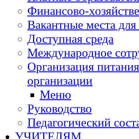
Финансово-хозяйстве
Вакантные места для
Доступная среда
Международное сотр
Организация питания
организации
Меню
Руководство
Педагогический сост
УЧИТЕЛЯМ