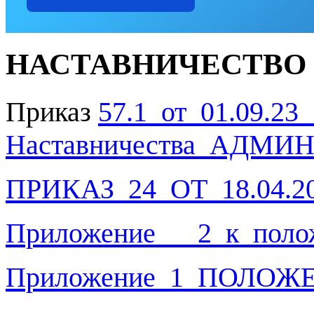
НАСТАВНИЧЕСТВО
Приказ
57.1_от_01.09.23
Наставничества_АДМИ
ПРИКАЗ_24_ОТ_18.04
Приложение___2_к_полож
Приложение_1_ПОЛОЖ