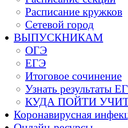
Расписание кружков
Сетевой город
ВЫПУСКНИКАМ
ОГЭ
ЕГЭ
Итоговое сочинение
Узнать результаты Е
КУДА ПОЙТИ УЧИ
Коронавирусная инфек
Онлайн-ресурсы