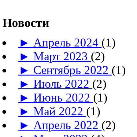
Новости
►
Апрель 2024
(1)
►
Март 2023
(2)
►
Сентябрь 2022
(1)
►
Июль 2022
(2)
►
Июнь 2022
(1)
►
Май 2022
(1)
►
Апрель 2022
(2)