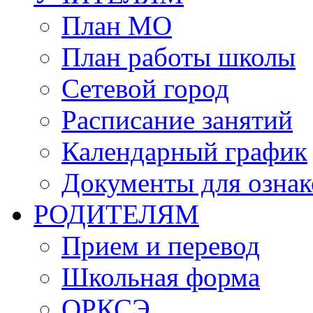
План МО
План работы школы
Сетевой город
Расписание занятий
Календарный график
Документы для озна
РОДИТЕЛЯМ
Прием и перевод
Школьная форма
ОРКСЭ