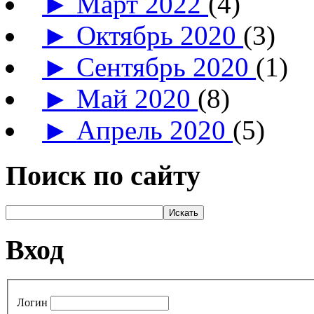
►
Март 2022
(4)
►
Октябрь 2020
(3)
►
Сентябрь 2020
(1)
►
Май 2020
(8)
►
Апрель 2020
(5)
Поиск по сайту
Вход
Логин