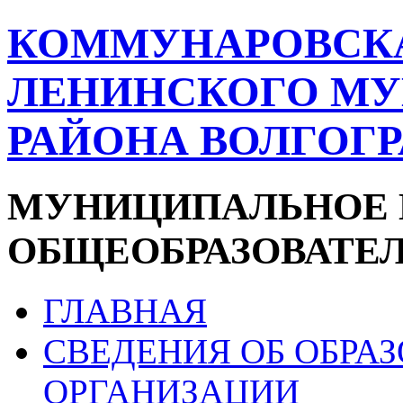
КОММУНАРОВСК
ЛЕНИНСКОГО М
РАЙОНА ВОЛГОГ
МУНИЦИПАЛЬНОЕ 
ОБЩЕОБРАЗОВАТЕ
ГЛАВНАЯ
СВЕДЕНИЯ ОБ ОБРА
ОРГАНИЗАЦИИ