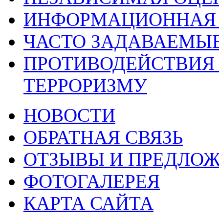
ИНФОРМАЦИОННАЯ 
ЧАСТО ЗАДАВАЕМЫ
ПРОТИВОДЕЙСТВИЯ
ТЕРРОРИЗМУ
НОВОСТИ
ОБРАТНАЯ СВЯЗЬ
ОТЗЫВЫ И ПРЕДЛО
ФОТОГАЛЕРЕЯ
КАРТА САЙТА