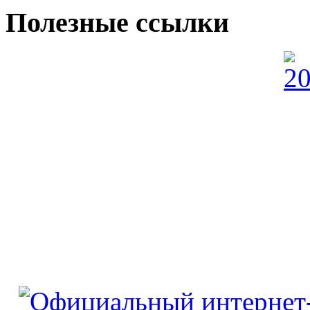
Полезные ссылки