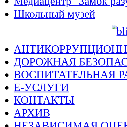
Медиацентр "Замок раз
Школьный музей
АНТИКОРРУПЦИОНН
ДОРОЖНАЯ БЕЗОПА
ВОСПИТАТЕЛЬНАЯ Р
Е-УСЛУГИ
КОНТАКТЫ
АРХИВ
НЕЗАВИСИМАЯ ОЦЕ