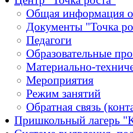
Общая информация о 
Документы "Точка ро
Педагоги
Образовательные про
Материально-техниче
Мероприятия
Режим занятий
Обратная связь (конт
Пришкольный лагерь "