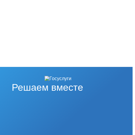
Решаем вместе