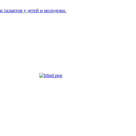
и талантов у детей и молодежи.