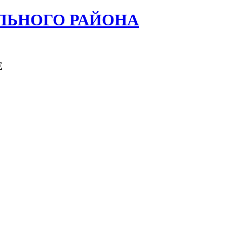
ЛЬНОГО РАЙОНА
Е