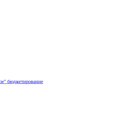
кое" бюджетирование