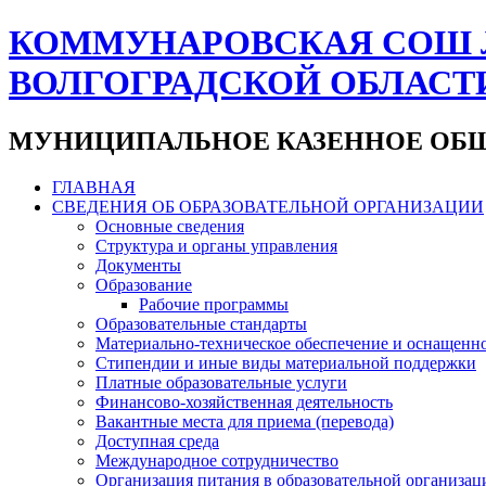
КОММУНАРОВСКАЯ СОШ 
ВОЛГОГРАДСКОЙ ОБЛАСТ
МУНИЦИПАЛЬНОЕ КАЗЕННОЕ ОБЩ
ГЛАВНАЯ
СВЕДЕНИЯ ОБ ОБРАЗОВАТЕЛЬНОЙ ОРГАНИЗАЦИИ
Основные сведения
Структура и органы управления
Документы
Образование
Рабочие программы
Образовательные стандарты
Материально-техническое обеспечение и оснащенно
Стипендии и иные виды материальной поддержки
Платные образовательные услуги
Финансово-хозяйственная деятельность
Вакантные места для приема (перевода)
Доступная среда
Международное сотрудничество
Организация питания в образовательной организац