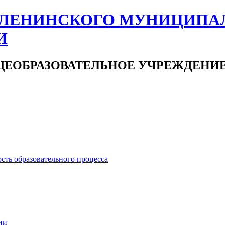
ЛЕНИНСКОГО МУНИЦИПА
И
ЕОБРАЗОВАТЕЛЬНОЕ УЧРЕЖДЕНИ
сть образовательного процесса
ии