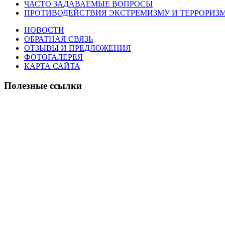
ЧАСТО ЗАДАВАЕМЫЕ ВОПРОСЫ
ПРОТИВОДЕЙСТВИЯ ЭКСТРЕМИЗМУ И ТЕРРОРИЗ
НОВОСТИ
ОБРАТНАЯ СВЯЗЬ
ОТЗЫВЫ И ПРЕДЛОЖЕНИЯ
ФОТОГАЛЕРЕЯ
КАРТА САЙТА
Полезные ссылки