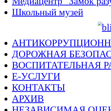
Медиацентр "Замок раз
Школьный музей
АНТИКОРРУПЦИОНН
ДОРОЖНАЯ БЕЗОПА
ВОСПИТАТЕЛЬНАЯ Р
Е-УСЛУГИ
КОНТАКТЫ
АРХИВ
НЕЗАВИСИМАЯ ОЦЕ