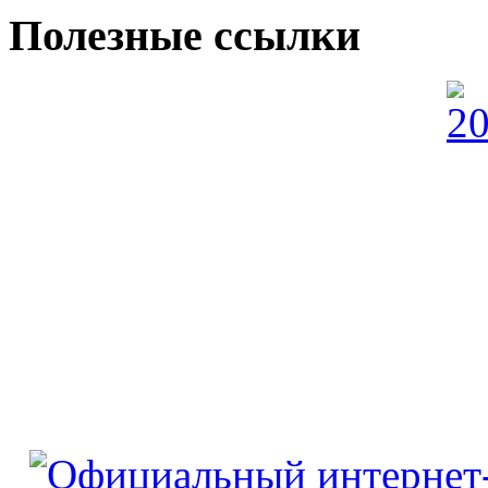
Полезные ссылки