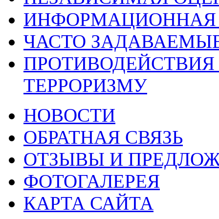
ИНФОРМАЦИОННАЯ 
ЧАСТО ЗАДАВАЕМЫ
ПРОТИВОДЕЙСТВИЯ
ТЕРРОРИЗМУ
НОВОСТИ
ОБРАТНАЯ СВЯЗЬ
ОТЗЫВЫ И ПРЕДЛО
ФОТОГАЛЕРЕЯ
КАРТА САЙТА