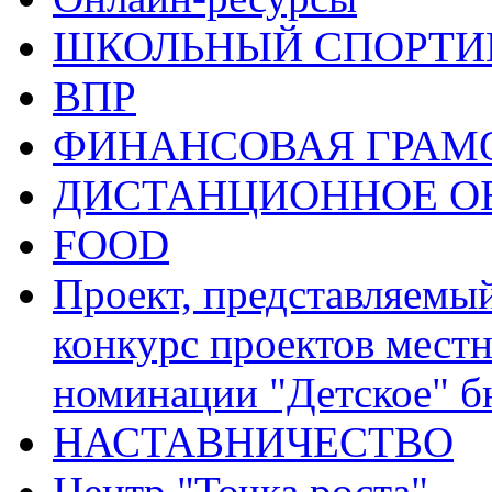
ШКОЛЬНЫЙ СПОРТИВ
ВПР
ФИНАНСОВАЯ ГРАМ
ДИСТАНЦИОННОЕ О
FOOD
Проект, представляемы
конкурс проектов местн
номинации "Детское" 
НАСТАВНИЧЕСТВО
Центр "Точка роста"