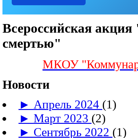
Всероссийская акция 
смертью"
МКОУ "Коммунар
Новости
►
Апрель 2024
(1)
►
Март 2023
(2)
►
Сентябрь 2022
(1)