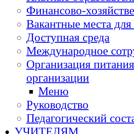
Финансово-хозяйстве
Вакантные места для
Доступная среда
Международное сотр
Организация питания
организации
Меню
Руководство
Педагогический сост
УЧИТЕЛЯМ