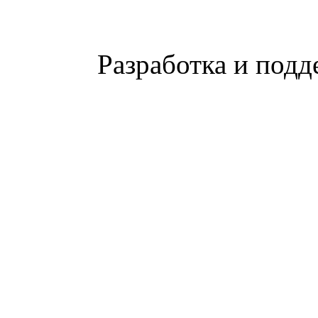
Разработка и подд