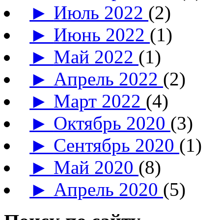
►
Июль 2022
(2)
►
Июнь 2022
(1)
►
Май 2022
(1)
►
Апрель 2022
(2)
►
Март 2022
(4)
►
Октябрь 2020
(3)
►
Сентябрь 2020
(1)
►
Май 2020
(8)
►
Апрель 2020
(5)