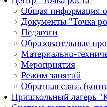
Общая информация о 
Документы "Точка ро
Педагоги
Образовательные про
Материально-техниче
Мероприятия
Режим занятий
Обратная связь (конт
Пришкольный лагерь "