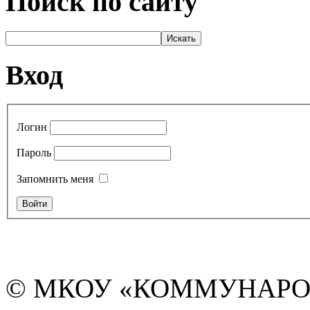
Поиск по сайту
Вход
Логин
Пароль
Запомнить меня
© МКОУ «КОММУНАРО