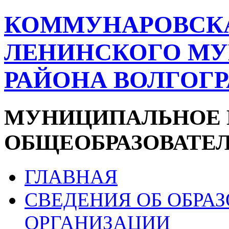
КОММУНАРОВСК
ЛЕНИНСКОГО М
РАЙОНА ВОЛГОГ
МУНИЦИПАЛЬНОЕ 
ОБЩЕОБРАЗОВАТЕ
ГЛАВНАЯ
СВЕДЕНИЯ ОБ ОБРА
ОРГАНИЗАЦИИ