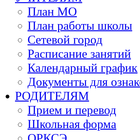
План МО
План работы школы
Сетевой город
Расписание занятий
Календарный график
Документы для озна
РОДИТЕЛЯМ
Прием и перевод
Школьная форма
ОРКСЭ