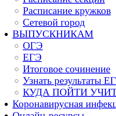
Расписание кружков
Сетевой город
ВЫПУСКНИКАМ
ОГЭ
ЕГЭ
Итоговое сочинение
Узнать результаты Е
КУДА ПОЙТИ УЧИ
Коронавирусная инфек
Онлайн-ресурсы