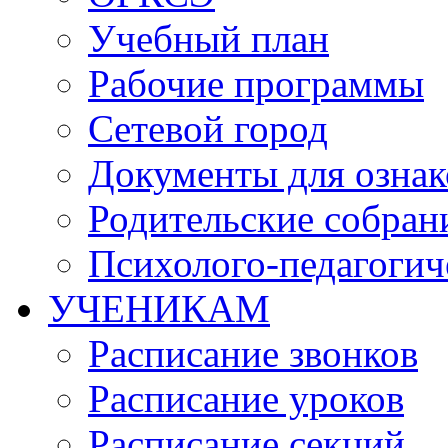
Учебный план
Рабочие программы
Сетевой город
Документы для озна
Родительские собран
Психолого-педагогич
УЧЕНИКАМ
Расписание звонков
Расписание уроков
Расписание секций