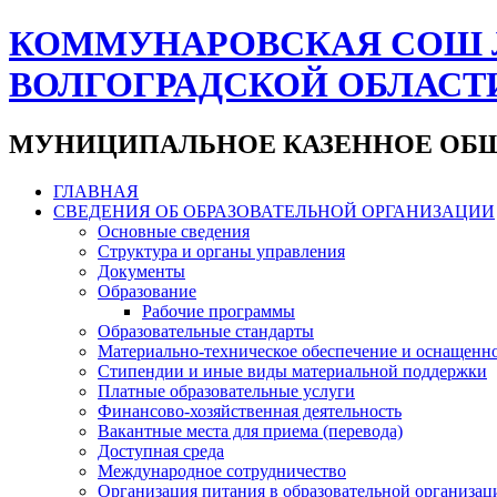
КОММУНАРОВСКАЯ СОШ 
ВОЛГОГРАДСКОЙ ОБЛАСТ
МУНИЦИПАЛЬНОЕ КАЗЕННОЕ ОБЩ
ГЛАВНАЯ
СВЕДЕНИЯ ОБ ОБРАЗОВАТЕЛЬНОЙ ОРГАНИЗАЦИИ
Основные сведения
Структура и органы управления
Документы
Образование
Рабочие программы
Образовательные стандарты
Материально-техническое обеспечение и оснащенно
Стипендии и иные виды материальной поддержки
Платные образовательные услуги
Финансово-хозяйственная деятельность
Вакантные места для приема (перевода)
Доступная среда
Международное сотрудничество
Организация питания в образовательной организац