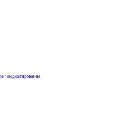
кое" бюджетирование