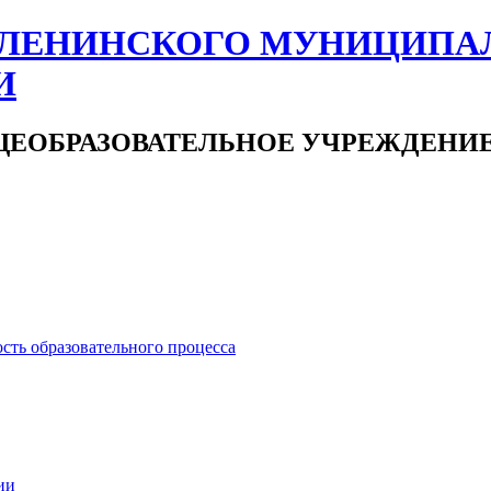
ЛЕНИНСКОГО МУНИЦИПА
И
ЕОБРАЗОВАТЕЛЬНОЕ УЧРЕЖДЕНИ
сть образовательного процесса
ии