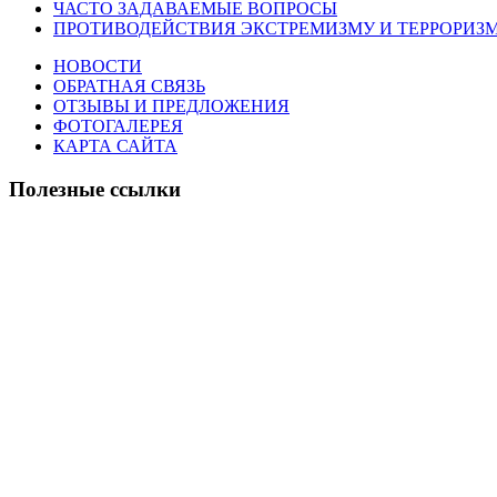
ЧАСТО ЗАДАВАЕМЫЕ ВОПРОСЫ
ПРОТИВОДЕЙСТВИЯ ЭКСТРЕМИЗМУ И ТЕРРОРИЗ
НОВОСТИ
ОБРАТНАЯ СВЯЗЬ
ОТЗЫВЫ И ПРЕДЛОЖЕНИЯ
ФОТОГАЛЕРЕЯ
КАРТА САЙТА
Полезные ссылки