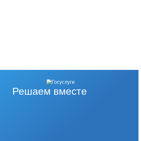
Решаем вместе