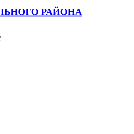
ЛЬНОГО РАЙОНА
Е