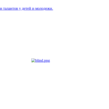
и талантов у детей и молодежи.