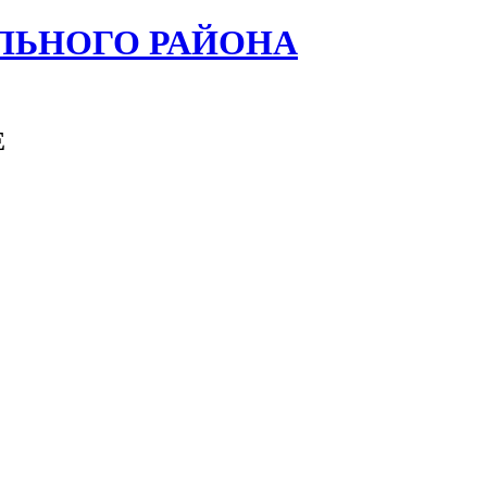
ЛЬНОГО РАЙОНА
Е