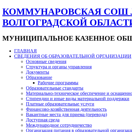
КОММУНАРОВСКАЯ СОШ 
ВОЛГОГРАДСКОЙ ОБЛАСТ
МУНИЦИПАЛЬНОЕ КАЗЕННОЕ ОБЩ
ГЛАВНАЯ
СВЕДЕНИЯ ОБ ОБРАЗОВАТЕЛЬНОЙ ОРГАНИЗАЦИИ
Основные сведения
Структура и органы управления
Документы
Образование
Рабочие программы
Образовательные стандарты
Материально-техническое обеспечение и оснащенно
Стипендии и иные виды материальной поддержки
Платные образовательные услуги
Финансово-хозяйственная деятельность
Вакантные места для приема (перевода)
Доступная среда
Международное сотрудничество
Организация питания в образовательной организац