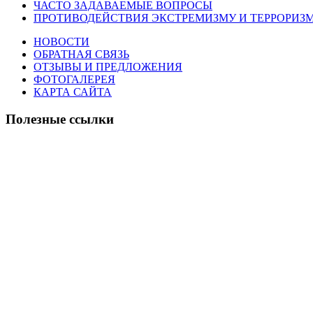
ЧАСТО ЗАДАВАЕМЫЕ ВОПРОСЫ
ПРОТИВОДЕЙСТВИЯ ЭКСТРЕМИЗМУ И ТЕРРОРИЗ
НОВОСТИ
ОБРАТНАЯ СВЯЗЬ
ОТЗЫВЫ И ПРЕДЛОЖЕНИЯ
ФОТОГАЛЕРЕЯ
КАРТА САЙТА
Полезные ссылки