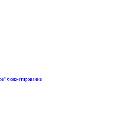
кое" бюджетирование