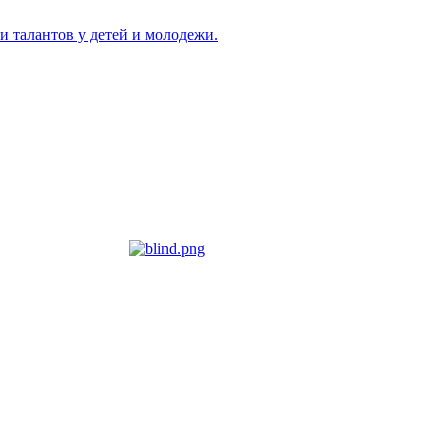
и талантов у детей и молодежи.