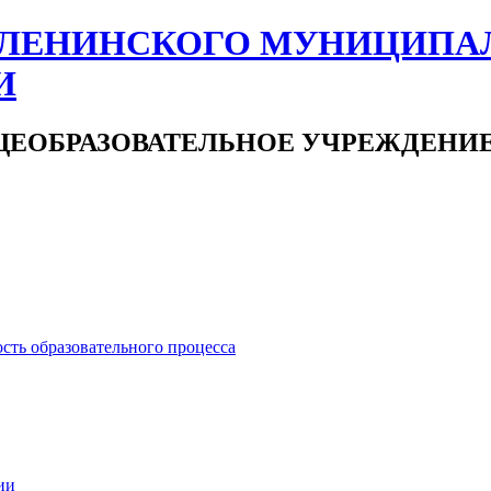
ЛЕНИНСКОГО МУНИЦИПА
И
ЕОБРАЗОВАТЕЛЬНОЕ УЧРЕЖДЕНИ
сть образовательного процесса
ии