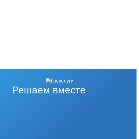
Решаем вместе