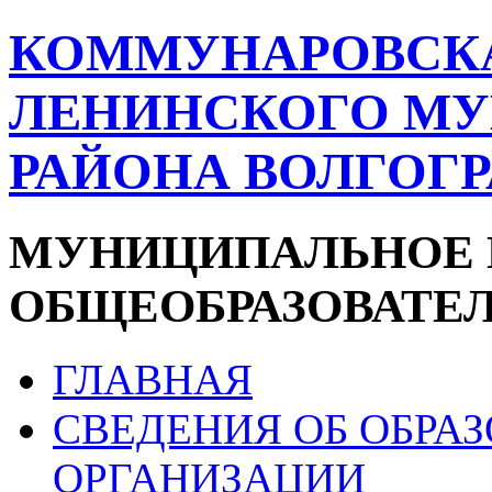
КОММУНАРОВСК
ЛЕНИНСКОГО М
РАЙОНА ВОЛГОГ
МУНИЦИПАЛЬНОЕ 
ОБЩЕОБРАЗОВАТЕ
ГЛАВНАЯ
СВЕДЕНИЯ ОБ ОБРА
ОРГАНИЗАЦИИ