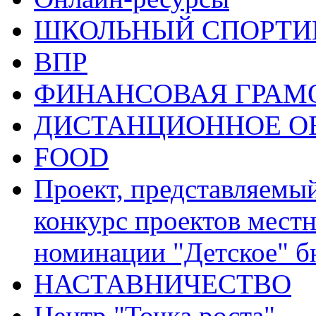
ШКОЛЬНЫЙ СПОРТИВ
ВПР
ФИНАНСОВАЯ ГРАМ
ДИСТАНЦИОННОЕ О
FOOD
Проект, представляемы
конкурс проектов местн
номинации "Детское" 
НАСТАВНИЧЕСТВО
Центр "Точка роста"