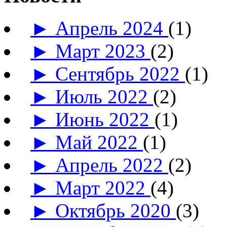
►
Апрель 2024
(1)
►
Март 2023
(2)
►
Сентябрь 2022
(1)
►
Июль 2022
(2)
►
Июнь 2022
(1)
►
Май 2022
(1)
►
Апрель 2022
(2)
►
Март 2022
(4)
►
Октябрь 2020
(3)