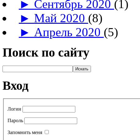
►
Сентябрь 2020
(1)
►
Май 2020
(8)
►
Апрель 2020
(5)
Поиск по сайту
Вход
Логин
Пароль
Запомнить меня