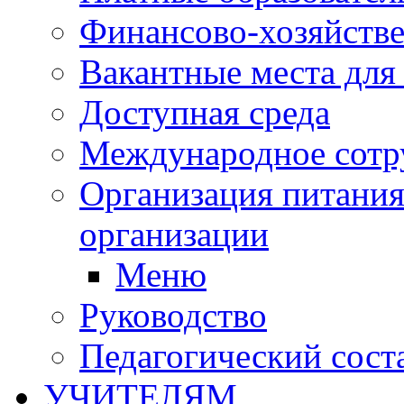
Финансово-хозяйстве
Вакантные места для
Доступная среда
Международное сотр
Организация питания
организации
Меню
Руководство
Педагогический сост
УЧИТЕЛЯМ