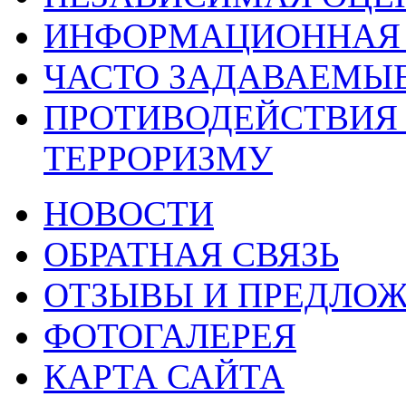
ИНФОРМАЦИОННАЯ 
ЧАСТО ЗАДАВАЕМЫ
ПРОТИВОДЕЙСТВИЯ
ТЕРРОРИЗМУ
НОВОСТИ
ОБРАТНАЯ СВЯЗЬ
ОТЗЫВЫ И ПРЕДЛО
ФОТОГАЛЕРЕЯ
КАРТА САЙТА