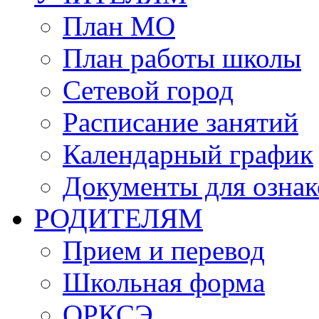
План МО
План работы школы
Сетевой город
Расписание занятий
Календарный график
Документы для озна
РОДИТЕЛЯМ
Прием и перевод
Школьная форма
ОРКСЭ