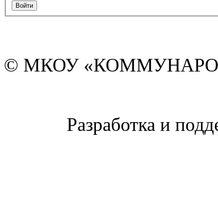
© МКОУ «КОММУНАРО
Разработка и подд