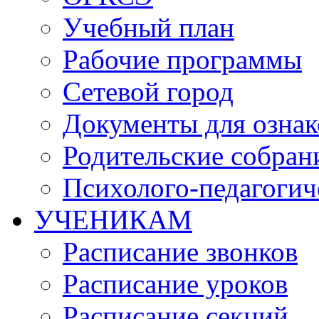
Учебный план
Рабочие программы
Сетевой город
Документы для озна
Родительские собран
Психолого-педагогич
УЧЕНИКАМ
Расписание звонков
Расписание уроков
Расписание секций