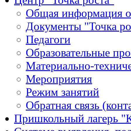
Общая информация о 
Документы "Точка ро
Педагоги
Образовательные про
Материально-техниче
Мероприятия
Режим занятий
Обратная связь (конт
Пришкольный лагерь "