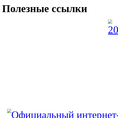
Полезные ссылки