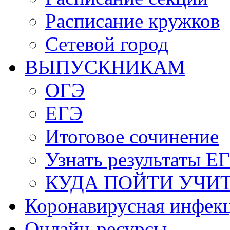
Расписание кружков
Сетевой город
ВЫПУСКНИКАМ
ОГЭ
ЕГЭ
Итоговое сочинение
Узнать результаты Е
КУДА ПОЙТИ УЧИ
Коронавирусная инфек
Онлайн-ресурсы