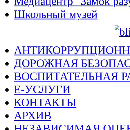
Медиацентр "Замок раз
Школьный музей
АНТИКОРРУПЦИОНН
ДОРОЖНАЯ БЕЗОПА
ВОСПИТАТЕЛЬНАЯ Р
Е-УСЛУГИ
КОНТАКТЫ
АРХИВ
НЕЗАВИСИМАЯ ОЦЕ