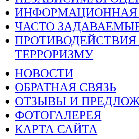
ИНФОРМАЦИОННАЯ 
ЧАСТО ЗАДАВАЕМЫ
ПРОТИВОДЕЙСТВИЯ
ТЕРРОРИЗМУ
НОВОСТИ
ОБРАТНАЯ СВЯЗЬ
ОТЗЫВЫ И ПРЕДЛО
ФОТОГАЛЕРЕЯ
КАРТА САЙТА