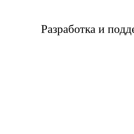
Разработка и подд