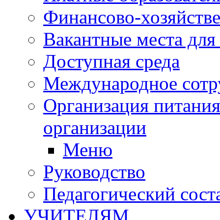
Финансово-хозяйстве
Вакантные места для
Доступная среда
Международное сотр
Организация питания
организации
Меню
Руководство
Педагогический сост
УЧИТЕЛЯМ