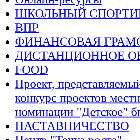
ШКОЛЬНЫЙ СПОРТИВ
ВПР
ФИНАНСОВАЯ ГРАМ
ДИСТАНЦИОННОЕ О
FOOD
Проект, представляемы
конкурс проектов местн
номинации "Детское" 
НАСТАВНИЧЕСТВО
Центр "Точка роста"