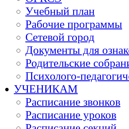
Учебный план
Рабочие программы
Сетевой город
Документы для озна
Родительские собран
Психолого-педагогич
УЧЕНИКАМ
Расписание звонков
Расписание уроков
Расписание секций