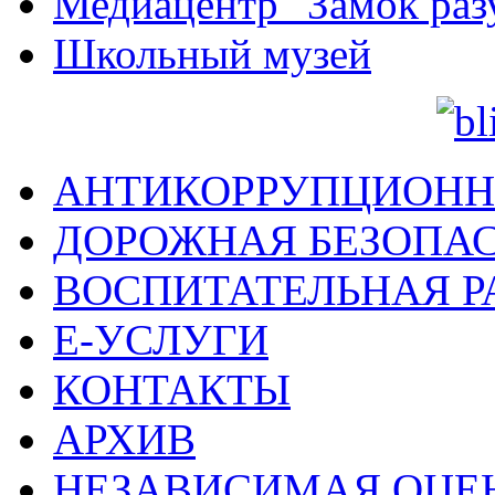
Медиацентр "Замок раз
Школьный музей
АНТИКОРРУПЦИОНН
ДОРОЖНАЯ БЕЗОПА
ВОСПИТАТЕЛЬНАЯ Р
Е-УСЛУГИ
КОНТАКТЫ
АРХИВ
НЕЗАВИСИМАЯ ОЦЕ