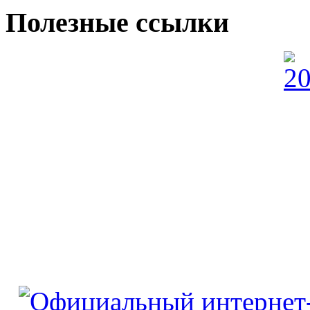
Полезные ссылки