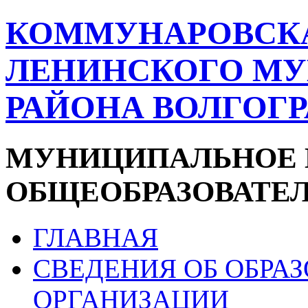
КОММУНАРОВСК
ЛЕНИНСКОГО М
РАЙОНА ВОЛГОГ
МУНИЦИПАЛЬНОЕ 
ОБЩЕОБРАЗОВАТЕ
ГЛАВНАЯ
СВЕДЕНИЯ ОБ ОБРА
ОРГАНИЗАЦИИ