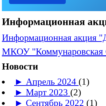
Информационная акци
Информационная акция "Д
МКОУ "Коммунаровская 
Новости
►
Апрель 2024
(1)
►
Март 2023
(2)
►
Сентябрь 2022
(1)