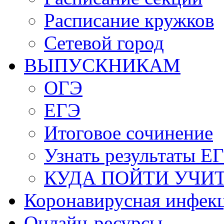
Расписание кружков
Сетевой город
ВЫПУСКНИКАМ
ОГЭ
ЕГЭ
Итоговое сочинение
Узнать результаты Е
КУДА ПОЙТИ УЧИ
Коронавирусная инфек
Онлайн-ресурсы