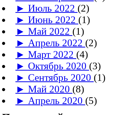
►
Июль 2022
(2)
►
Июнь 2022
(1)
►
Май 2022
(1)
►
Апрель 2022
(2)
►
Март 2022
(4)
►
Октябрь 2020
(3)
►
Сентябрь 2020
(1)
►
Май 2020
(8)
►
Апрель 2020
(5)