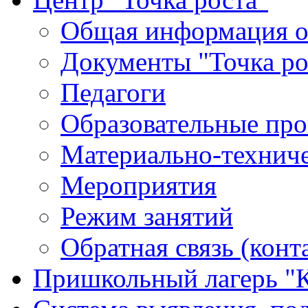
Общая информация о 
Документы "Точка ро
Педагоги
Образовательные про
Материально-техниче
Мероприятия
Режим занятий
Обратная связь (конт
Пришкольный лагерь "