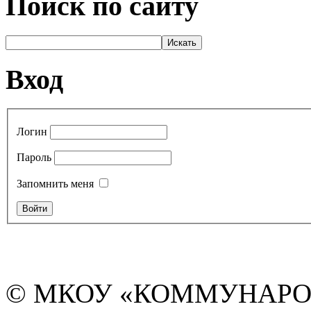
Поиск по сайту
Вход
Логин
Пароль
Запомнить меня
© МКОУ «КОММУНАРО