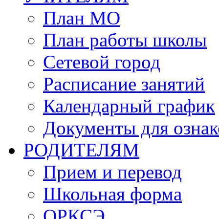
План МО
План работы школы
Сетевой город
Расписание занятий
Календарный график
Документы для озна
РОДИТЕЛЯМ
Прием и перевод
Школьная форма
ОРКСЭ