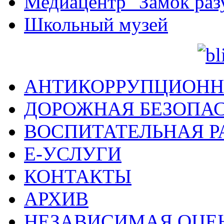
Медиацентр "Замок раз
Школьный музей
АНТИКОРРУПЦИОНН
ДОРОЖНАЯ БЕЗОПА
ВОСПИТАТЕЛЬНАЯ Р
Е-УСЛУГИ
КОНТАКТЫ
АРХИВ
НЕЗАВИСИМАЯ ОЦЕ