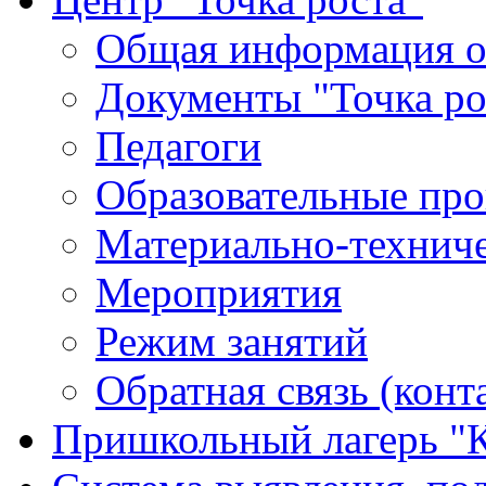
Общая информация о 
Документы "Точка ро
Педагоги
Образовательные про
Материально-техниче
Мероприятия
Режим занятий
Обратная связь (конт
Пришкольный лагерь "