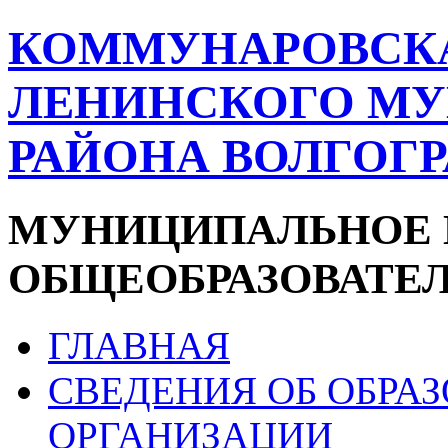
КОММУНАРОВСК
ЛЕНИНСКОГО М
РАЙОНА ВОЛГОГ
МУНИЦИПАЛЬНОЕ 
ОБЩЕОБРАЗОВАТЕ
ГЛАВНАЯ
СВЕДЕНИЯ ОБ ОБРА
ОРГАНИЗАЦИИ