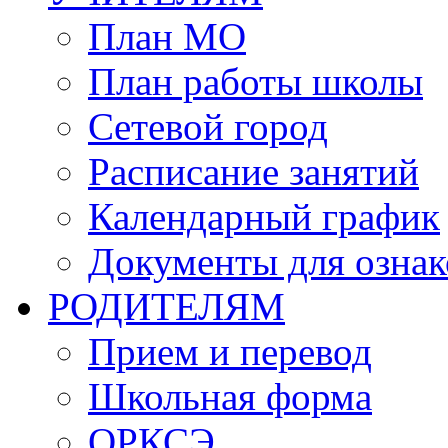
План МО
План работы школы
Сетевой город
Расписание занятий
Календарный график
Документы для озна
РОДИТЕЛЯМ
Прием и перевод
Школьная форма
ОРКСЭ