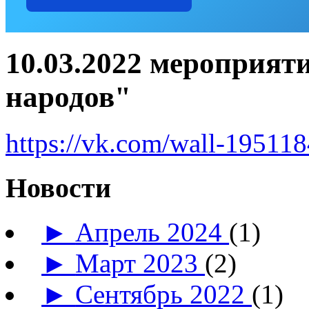
10.03.2022 мероприят
народов"
https://vk.com/wall-19511
Новости
►
Апрель 2024
(1)
►
Март 2023
(2)
►
Сентябрь 2022
(1)