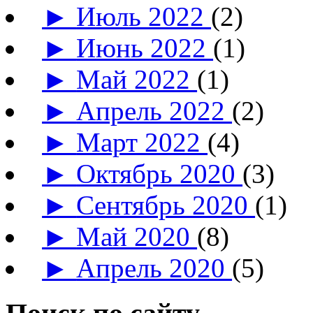
►
Июль 2022
(2)
►
Июнь 2022
(1)
►
Май 2022
(1)
►
Апрель 2022
(2)
►
Март 2022
(4)
►
Октябрь 2020
(3)
►
Сентябрь 2020
(1)
►
Май 2020
(8)
►
Апрель 2020
(5)