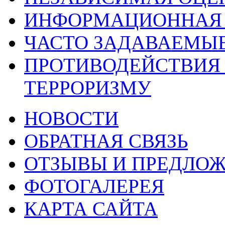
ИНФОРМАЦИОННАЯ 
ЧАСТО ЗАДАВАЕМЫ
ПРОТИВОДЕЙСТВИЯ
ТЕРРОРИЗМУ
НОВОСТИ
ОБРАТНАЯ СВЯЗЬ
ОТЗЫВЫ И ПРЕДЛО
ФОТОГАЛЕРЕЯ
КАРТА САЙТА