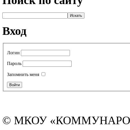
Поиск по сайту
Вход
Логин
Пароль
Запомнить меня
© МКОУ «КОММУНАРО