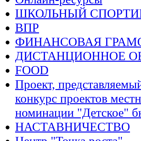
ШКОЛЬНЫЙ СПОРТИВ
ВПР
ФИНАНСОВАЯ ГРАМ
ДИСТАНЦИОННОЕ О
FOOD
Проект, представляемы
конкурс проектов местн
номинации "Детское" 
НАСТАВНИЧЕСТВО
Центр "Точка роста"