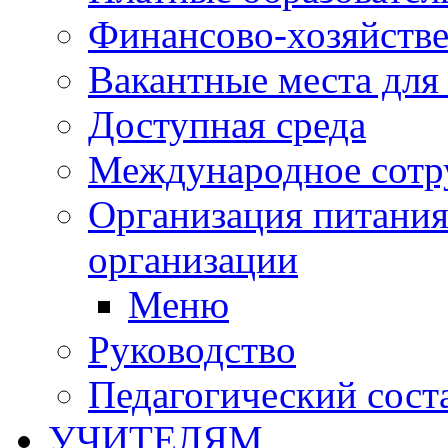
Финансово-хозяйстве
Вакантные места для
Доступная среда
Международное сотр
Организация питания
организации
Меню
Руководство
Педагогический сост
УЧИТЕЛЯМ