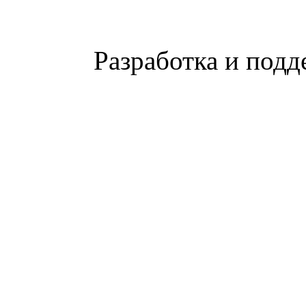
Разработка и подд