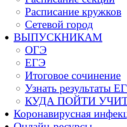
Расписание кружков
Сетевой город
ВЫПУСКНИКАМ
ОГЭ
ЕГЭ
Итоговое сочинение
Узнать результаты Е
КУДА ПОЙТИ УЧИ
Коронавирусная инфек
Онлайн-ресурсы