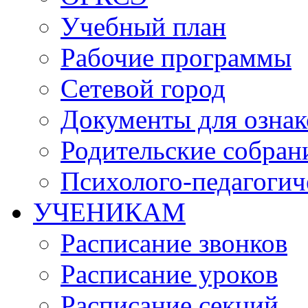
Учебный план
Рабочие программы
Сетевой город
Документы для озна
Родительские собран
Психолого-педагогич
УЧЕНИКАМ
Расписание звонков
Расписание уроков
Расписание секций