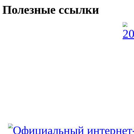
Полезные ссылки