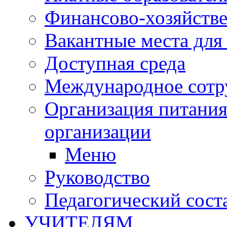
Финансово-хозяйстве
Вакантные места для
Доступная среда
Международное сотр
Организация питания
организации
Меню
Руководство
Педагогический сост
УЧИТЕЛЯМ