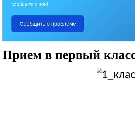
сообщите о ней!
Сообщить о проблеме
Прием в первый клас