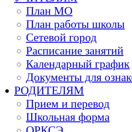
План МО
План работы школы
Сетевой город
Расписание занятий
Календарный график
Документы для озна
РОДИТЕЛЯМ
Прием и перевод
Школьная форма
ОРКСЭ