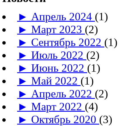
►
Апрель 2024
(1)
►
Март 2023
(2)
►
Сентябрь 2022
(1)
►
Июль 2022
(2)
►
Июнь 2022
(1)
►
Май 2022
(1)
►
Апрель 2022
(2)
►
Март 2022
(4)
►
Октябрь 2020
(3)