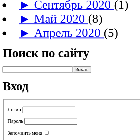
►
Сентябрь 2020
(1)
►
Май 2020
(8)
►
Апрель 2020
(5)
Поиск по сайту
Вход
Логин
Пароль
Запомнить меня