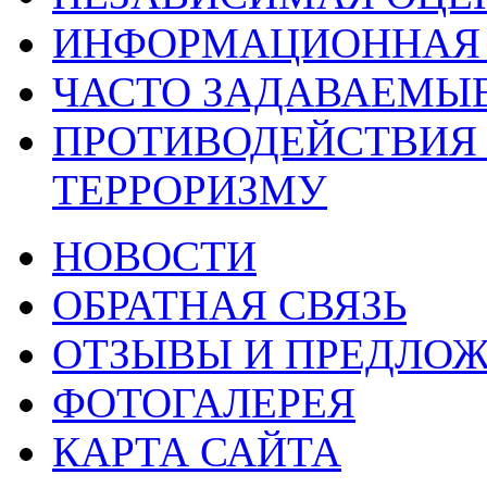
ИНФОРМАЦИОННАЯ 
ЧАСТО ЗАДАВАЕМЫ
ПРОТИВОДЕЙСТВИЯ
ТЕРРОРИЗМУ
НОВОСТИ
ОБРАТНАЯ СВЯЗЬ
ОТЗЫВЫ И ПРЕДЛО
ФОТОГАЛЕРЕЯ
КАРТА САЙТА