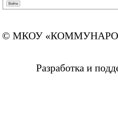
© МКОУ «КОММУНАРО
Разработка и подд