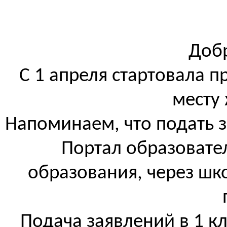
Доб
С 1 апреля стартовала
пр
месту 
Напоминаем, что подать з
Портал образовате
образования, через шк
Подача заявлений в 1 кл