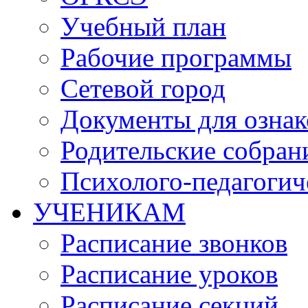
Учебный план
Рабочие программы
Сетевой город
Документы для озна
Родительские собран
Психолого-педагогич
УЧЕНИКАМ
Расписание звонков
Расписание уроков
Расписание секций