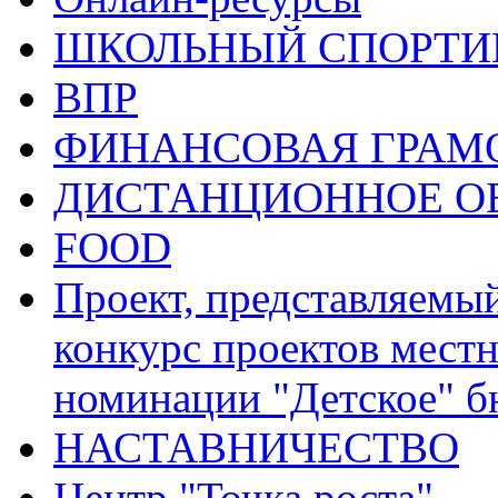
ШКОЛЬНЫЙ СПОРТИВ
ВПР
ФИНАНСОВАЯ ГРАМ
ДИСТАНЦИОННОЕ О
FOOD
Проект, представляемы
конкурс проектов местн
номинации "Детское" 
НАСТАВНИЧЕСТВО
Центр "Точка роста"