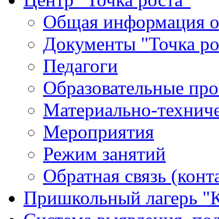
Общая информация о 
Документы "Точка ро
Педагоги
Образовательные про
Материально-техниче
Мероприятия
Режим занятий
Обратная связь (конт
Пришкольный лагерь "