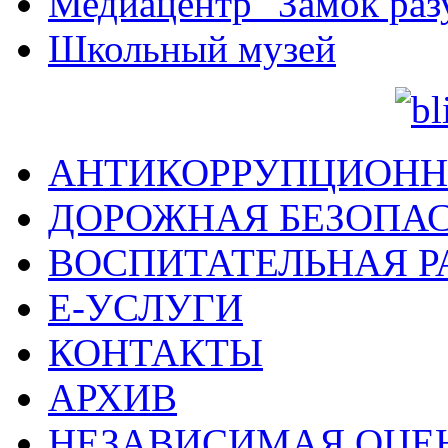
Медиацентр "Замок раз
Школьный музей
АНТИКОРРУПЦИОНН
ДОРОЖНАЯ БЕЗОПА
ВОСПИТАТЕЛЬНАЯ Р
Е-УСЛУГИ
КОНТАКТЫ
АРХИВ
НЕЗАВИСИМАЯ ОЦЕ