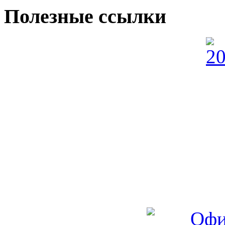
Полезные ссылки