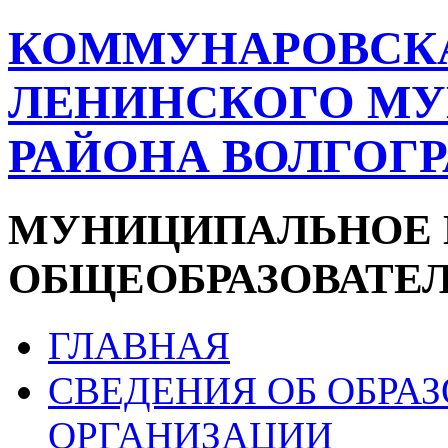
КОММУНАРОВСК
ЛЕНИНСКОГО М
РАЙОНА ВОЛГОГ
МУНИЦИПАЛЬНОЕ 
ОБЩЕОБРАЗОВАТЕ
ГЛАВНАЯ
СВЕДЕНИЯ ОБ ОБРА
ОРГАНИЗАЦИИ