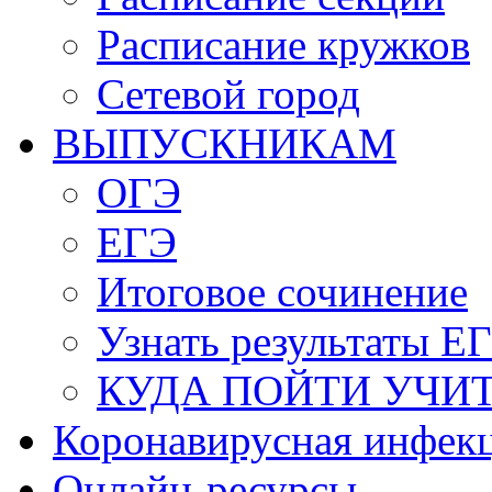
Расписание кружков
Сетевой город
ВЫПУСКНИКАМ
ОГЭ
ЕГЭ
Итоговое сочинение
Узнать результаты Е
КУДА ПОЙТИ УЧИ
Коронавирусная инфек
Онлайн-ресурсы