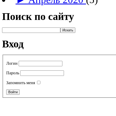
Поиск по сайту
Вход
Логин
Пароль
Запомнить меня