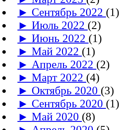
►
Сентябрь 2022
(1)
►
Июль 2022
(2)
►
Июнь 2022
(1)
►
Май 2022
(1)
►
Апрель 2022
(2)
►
Март 2022
(4)
►
Октябрь 2020
(3)
►
Сентябрь 2020
(1)
►
Май 2020
(8)
►
Апрель 2020
(5)