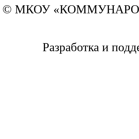
© МКОУ «КОММУНАРО
Разработка и подд