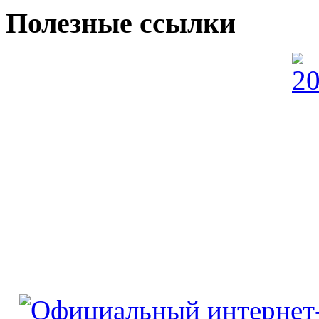
Полезные ссылки