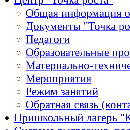
Общая информация о 
Документы "Точка ро
Педагоги
Образовательные про
Материально-техниче
Мероприятия
Режим занятий
Обратная связь (конт
Пришкольный лагерь "