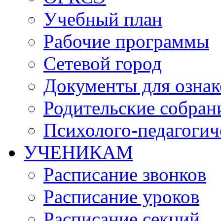
Учебный план
Рабочие программы
Сетевой город
Документы для озна
Родительские собран
Психолого-педагогич
УЧЕНИКАМ
Расписание звонков
Расписание уроков
Расписание секций