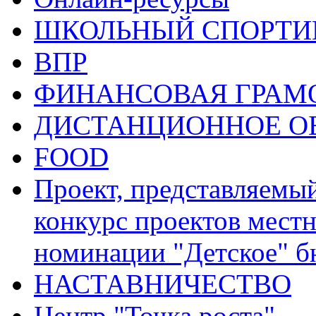
ШКОЛЬНЫЙ СПОРТИВ
ВПР
ФИНАНСОВАЯ ГРАМ
ДИСТАНЦИОННОЕ О
FOOD
Проект, представляемы
конкурс проектов местн
номинации "Детское" 
НАСТАВНИЧЕСТВО
Центр "Точка роста"