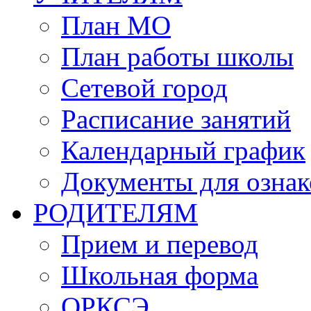
План МО
План работы школы
Сетевой город
Расписание занятий
Календарный график
Документы для озна
РОДИТЕЛЯМ
Прием и перевод
Школьная форма
ОРКСЭ