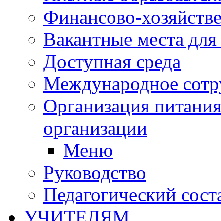
Финансово-хозяйстве
Вакантные места для
Доступная среда
Международное сотр
Организация питания
организации
Меню
Руководство
Педагогический сост
УЧИТЕЛЯМ