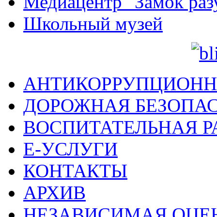
Медиацентр "Замок раз
Школьный музей
АНТИКОРРУПЦИОНН
ДОРОЖНАЯ БЕЗОПА
ВОСПИТАТЕЛЬНАЯ Р
Е-УСЛУГИ
КОНТАКТЫ
АРХИВ
НЕЗАВИСИМАЯ ОЦЕ