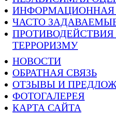
ИНФОРМАЦИОННАЯ 
ЧАСТО ЗАДАВАЕМЫ
ПРОТИВОДЕЙСТВИЯ
ТЕРРОРИЗМУ
НОВОСТИ
ОБРАТНАЯ СВЯЗЬ
ОТЗЫВЫ И ПРЕДЛО
ФОТОГАЛЕРЕЯ
КАРТА САЙТА