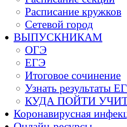
Расписание кружков
Сетевой город
ВЫПУСКНИКАМ
ОГЭ
ЕГЭ
Итоговое сочинение
Узнать результаты Е
КУДА ПОЙТИ УЧИ
Коронавирусная инфек
Онлайн-ресурсы